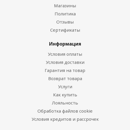
Магазины
Политика
Отзывы
Сертификаты
Информация
Условия оплаты
Условия доставки
Гарантия на товар
Возврат товара
Услуги
Как купить
Лояльность
Обработка файлов cookie
Условия кредитов и рассрочек