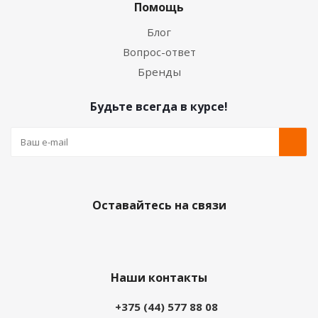
Помощь
Блог
Вопрос-ответ
Бренды
Будьте всегда в курсе!
Оставайтесь на связи
Наши контакты
+375 (44) 577 88 08