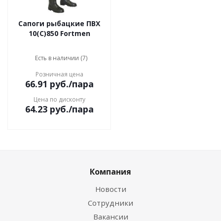
Сапоги рыбацкие ПВХ
10(С)850 Fortmen
Есть в наличии (7)
Розничная цена
66.91
руб.
/пара
Цена по дисконту
64.23
руб.
/пара
Компания
Новости
Сотрудники
Вакансии