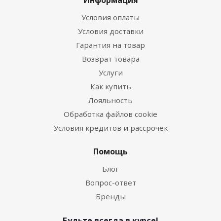
Информация
Условия оплаты
Условия доставки
Гарантия на товар
Возврат товара
Услуги
Как купить
Лояльность
Обработка файлов cookie
Условия кредитов и рассрочек
Помощь
Блог
Вопрос-ответ
Бренды
Будьте всегда в курсе!