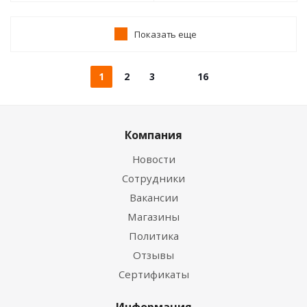
Показать еще
1
2
3
16
Компания
Новости
Сотрудники
Вакансии
Магазины
Политика
Отзывы
Сертификаты