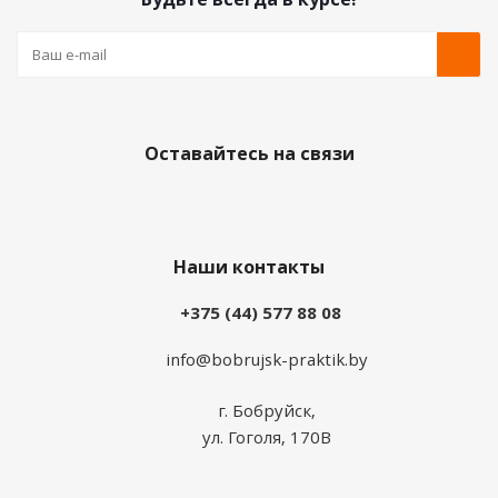
Оставайтесь на связи
Наши контакты
+375 (44) 577 88 08
info@bobrujsk-praktik.by
г. Бобруйск,
ул. Гоголя, 170В