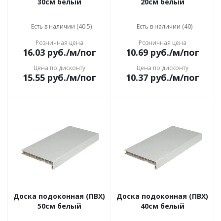
30см белый
20см белый
Есть в наличии (40.5)
Есть в наличии (40)
Розничная цена
Розничная цена
16.03
руб.
/м/пог
10.69
руб.
/м/пог
Цена по дисконту
Цена по дисконту
15.55
руб.
/м/пог
10.37
руб.
/м/пог
Доска подоконная (ПВХ)
Доска подоконная (ПВХ)
50см белый
40см белый