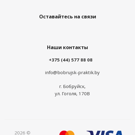
Оставайтесь на связи
Наши контакты
+375 (44) 577 88 08
info@bobrujsk-praktik.by
г. Бобруйск,
ул. Гоголя, 170В
2026 ©