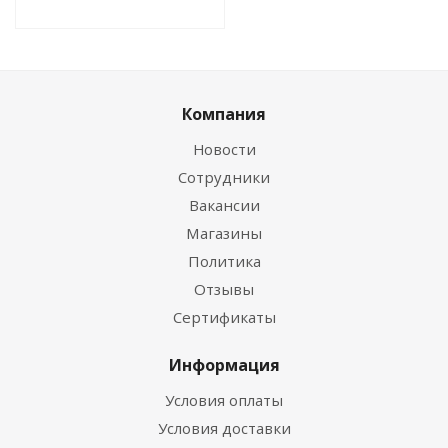
Компания
Новости
Сотрудники
Вакансии
Магазины
Политика
Отзывы
Сертификаты
Информация
Условия оплаты
Условия доставки