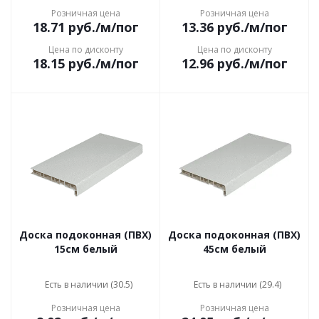
Розничная цена
Розничная цена
18.71
руб.
/м/пог
13.36
руб.
/м/пог
Цена по дисконту
Цена по дисконту
18.15
руб.
/м/пог
12.96
руб.
/м/пог
Доска подоконная (ПВХ)
Доска подоконная (ПВХ)
15см белый
45см белый
Есть в наличии (30.5)
Есть в наличии (29.4)
Розничная цена
Розничная цена