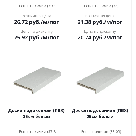
Есть в наличии (39.3)
Есть в наличии (38)
Розничная цена
Розничная цена
26.72
руб.
/м/пог
21.38
руб.
/м/пог
Цена по дисконту
Цена по дисконту
25.92
руб.
/м/пог
20.74
руб.
/м/пог
Доска подоконная (ПВХ)
Доска подоконная (ПВХ)
35см белый
25см белый
Есть в наличии (37.8)
Есть в наличии (33.05)