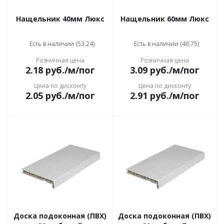
Нащельник 40мм Люкс
Нащельник 60мм Люкс
Есть в наличии (53.24)
Есть в наличии (40.75)
Розничная цена
Розничная цена
2.18
руб.
/м/пог
3.09
руб.
/м/пог
Цена по дисконту
Цена по дисконту
2.05
руб.
/м/пог
2.91
руб.
/м/пог
Доска подоконная (ПВХ)
Доска подоконная (ПВХ)