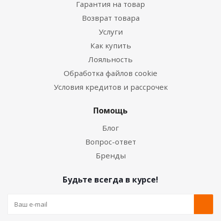
Гарантия на товар
Возврат товара
Услуги
Как купить
Лояльность
Обработка файлов cookie
Условия кредитов и рассрочек
Помощь
Блог
Вопрос-ответ
Бренды
Будьте всегда в курсе!