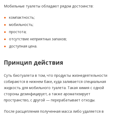
Мобильные туалеты обладают рядом достоинств:
компактность;
мобильность;
простота;
отсутствие неприятных запахов;
доступная цена.
Принцип действия
Суть биотуалета в том, что продукты жизнедеятельности
собираются в нижнем баке, куда заливается специальная
жидкость для мобильного туалета. Такая химия с одной
стороны дезинфицирует, а также ароматизирует
пространство, с другой — перерабатывает отходы.
После расщепления полученная масса либо удаляется в