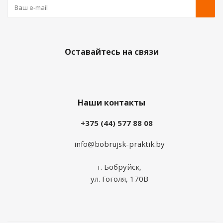
Оставайтесь на связи
Наши контакты
+375 (44) 577 88 08
info@bobrujsk-praktik.by
г. Бобруйск,
ул. Гоголя, 170В