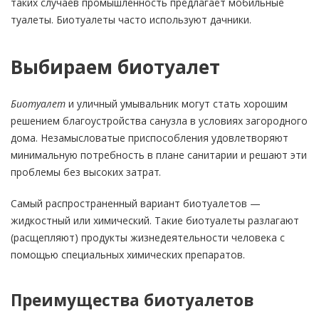
таких случаев промышленность предлагает мобильные
туалеты. Биотуалеты часто используют дачники.
Выбираем биотуалет
Биотуалет
и уличный умывальник могут стать хорошим
решением благоустройства санузла в условиях загородного
дома. Незамысловатые приспособления удовлетворяют
минимальную потребность в плане санитарии и решают эти
проблемы без высоких затрат.
Самый распространенный вариант биотуалетов —
жидкостный или химический. Такие биотуалеты разлагают
(расщепляют) продукты жизнедеятельности человека с
помощью специальных химических препаратов.
Преимущества биотуалетов