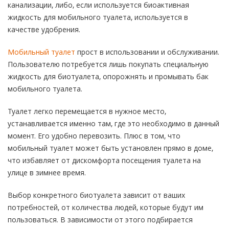
канализации, либо, если используется биоактивная
жидкость для мобильного туалета, используется в
качестве удобрения.
Мобильный туалет
прост в использовании и обслуживании.
Пользователю потребуется лишь покупать специальную
жидкость для биотуалета, опорожнять и промывать бак
мобильного туалета.
Туалет легко перемещается в нужное место,
устанавливается именно там, где это необходимо в данный
момент. Его удобно перевозить. Плюс в том, что
мобильный туалет может быть установлен прямо в доме,
что избавляет от дискомфорта посещения туалета на
улице в зимнее время.
Выбор конкретного биотуалета зависит от ваших
потребностей, от количества людей, которые будут им
пользоваться. В зависимости от этого подбирается