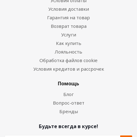
Условия оплаты
Условия доставки
Гарантия на товар
Возврат товара
Услуги
Как купить
Лояльность
Обработка файлов cookie
Условия кредитов и рассрочек
Помощь
Блог
Вопрос-ответ
Бренды
Будьте всегда в курсе!