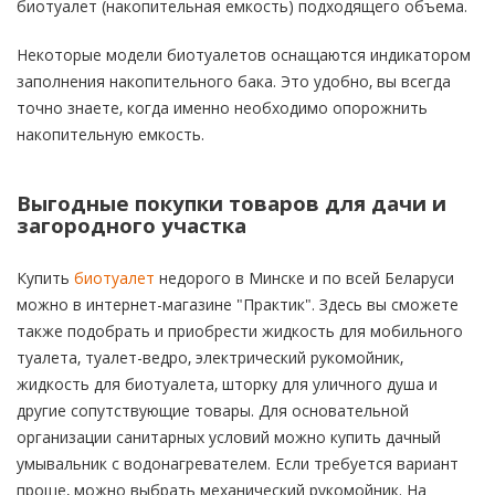
биотуалет (накопительная емкость) подходящего объема.
Некоторые модели биотуалетов оснащаются индикатором
заполнения накопительного бака. Это удобно, вы всегда
точно знаете, когда именно необходимо опорожнить
накопительную емкость.
Выгодные покупки товаров для дачи и
загородного участка
Купить
биотуалет
недорого в Минске и по всей Беларуси
можно в интернет-магазине "Практик". Здесь вы сможете
также подобрать и приобрести жидкость для мобильного
туалета, туалет-ведро, электрический рукомойник,
жидкость для биотуалета, шторку для уличного душа и
другие сопутствующие товары. Для основательной
организации санитарных условий можно купить дачный
умывальник с водонагревателем. Если требуется вариант
проще, можно выбрать механический рукомойник. На