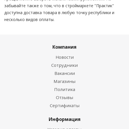
забывайте также о том, что в строймаркете "Практик"
доступна доставка товара в любую точку республики и
несколько видов оплаты.
Компания
Новости
Сотрудники
Вакансии
Магазины
Политика
Отзывы
Сертификаты
Информация