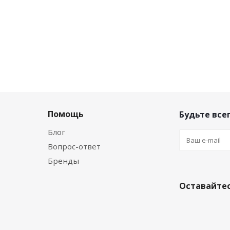
Помощь
Будьте всег
Блог
Вопрос-ответ
Бренды
Оставайтес