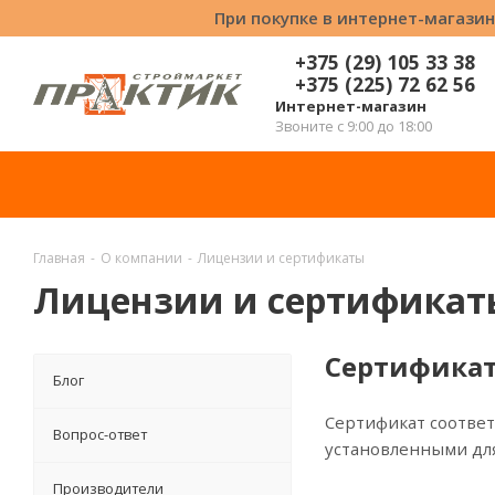
При покупке в интернет-магазин
+375 (29) 105 33 38
+375 (225) 72 62 56
Интернет-магазин
Звоните с 9:00 до 18:00
Главная
-
О компании
-
Лицензии и сертификаты
Лицензии и сертификат
Сертифика
Блог
Сертификат соответ
Вопрос-ответ
установленными дл
Производители