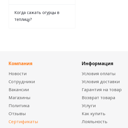
Когда сажать огурцы в
теплицу?
Компания
Информация
Новости
Условия оплаты
Сотрудники
Условия доставки
Вакансии
Гарантия на товар
Магазины
Возврат товара
Политика
Услуги
Отзывы
Как купить
Сертификаты
Лояльность