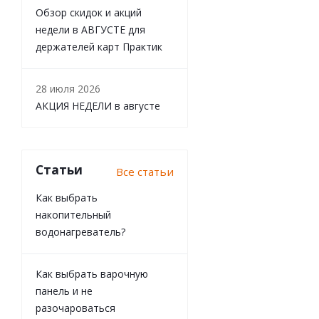
Обзор скидок и акций
недели в АВГУСТЕ для
держателей карт Практик
28 июля 2026
АКЦИЯ НЕДЕЛИ в августе
Статьи
Все статьи
Как выбрать
накопительный
водонагреватель?
Как выбрать варочную
панель и не
разочароваться