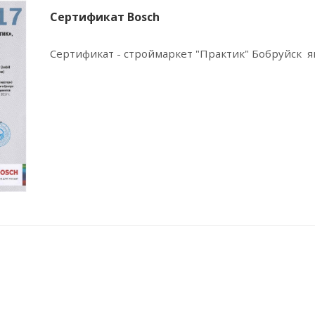
Сертификат Bosch
Сертификат - строймаркет "Практик" Бобруйск 