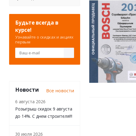
Будьте всегда в
курсе!
Узнавайте о скидках и акциях
первым
Новости
Все новости
6 августа 2026
Розыгрыш скидок 9 августа
до 14%. С днем строителя!!!
30 июля 2026