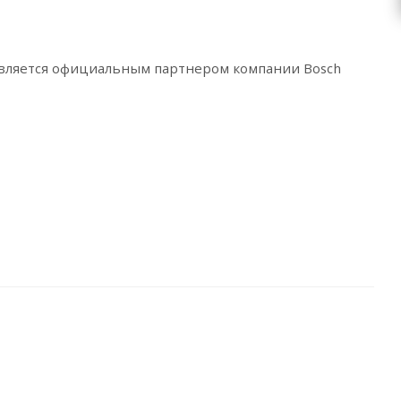
является официальным партнером компании Bosch