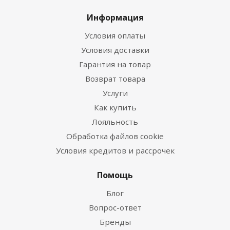
Информация
Условия оплаты
Условия доставки
Гарантия на товар
Возврат товара
Услуги
Как купить
Лояльность
Обработка файлов cookie
Условия кредитов и рассрочек
Помощь
Блог
Вопрос-ответ
Бренды