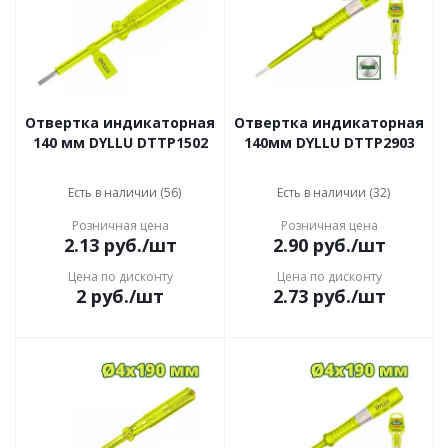
Отвертка индикаторная
Отвертка индикаторная
140 мм DYLLU DTTP1502
140мм DYLLU DTTP2903
Есть в наличии (56)
Есть в наличии (32)
Розничная цена
Розничная цена
2.13
руб.
/шт
2.90
руб.
/шт
Цена по дисконту
Цена по дисконту
2
руб.
/шт
2.73
руб.
/шт