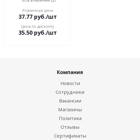
Есть в наличии (2)
Розничная цена
37.77
руб.
/шт
Цена по дисконту
35.50
руб.
/шт
Компания
Новости
Сотрудники
Вакансии
Магазины
Политика
Отзывы
Сертификаты