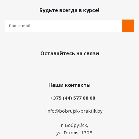
Будьте всегда в курсе!
Оставайтесь на связи
Наши контакты
+375 (44) 577 88 08
info@bobrujsk-praktik.by
г. Бобруйск,
ул. Гоголя, 170В