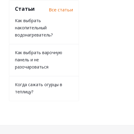
Статьи
Все статьи
Как выбрать
накопительный
водонагреватель?
Как выбрать варочную
панель и не
разочароваться
Когда сажать огурцы в
теплицу?