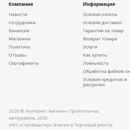
Компания
Информация
Новости
Условия оплаты
Сотрудники
Условия доставки
Вакансии
Гарантия на товар
Магазины
Возврат товара
Политика
Услуги
Отзывы
Как купить
Сертификаты
Лояльность
Обработка файлов co
Условия кредитов и
рассрочек
2026 © Интернет магазин строительных
материалов, 2020.
УЧП «Строймастер» Внесен в Торговый реестр