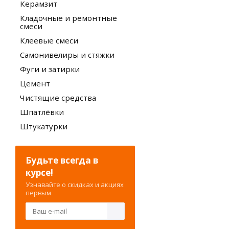
Керамзит
Кладочные и ремонтные
смеси
Клеевые смеси
Самонивелиры и стяжки
Фуги и затирки
Цемент
Чистящие средства
Шпатлёвки
Штукатурки
Будьте всегда в
курсе!
Узнавайте о скидках и акциях
первым