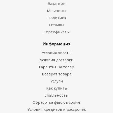
Вакансии
Магазины
Политика
Отзывы
Сертификаты
Информация
Условия оплаты
Условия доставки
Гарантия на товар
Возврат товара
Услуги
Как купить
Лояльность
Обработка файлов cookie
Условия кредитов и рассрочек