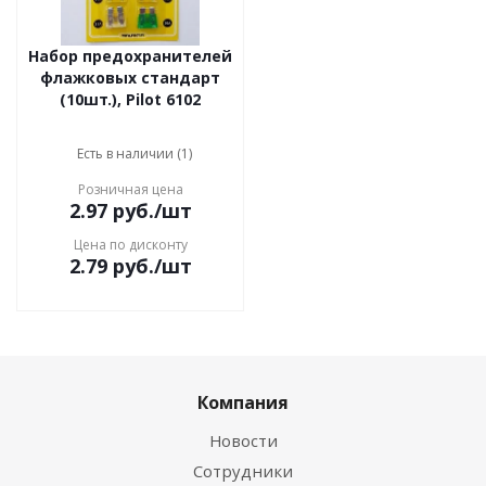
Набор предохранителей
флажковых стандарт
(10шт.), Pilot 6102
Есть в наличии (1)
Розничная цена
2.97
руб.
/шт
Цена по дисконту
2.79
руб.
/шт
Компания
Новости
Сотрудники