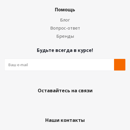
Помощь
Блог
Вопрос-ответ
Бренды
Будьте всегда в курсе!
Оставайтесь на связи
Наши контакты