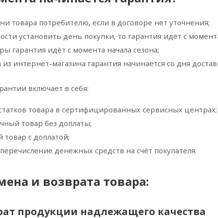
чи товара потребителю, если в договоре нет уточнения;
ости установить день покупки, то гарантия идёт с момент
ры гарантия идёт с момента начала сезона;
а из интернет-магазина гарантия начинается со дня достав
рантии включает в себя:
статков товара в сертифицированных сервисных центрах;
чный товар без доплаты;
 товар с доплатой;
 перечисление денежных средств на счёт покупателя.
ена и возврата товара:
рат продукции надлежащего качества