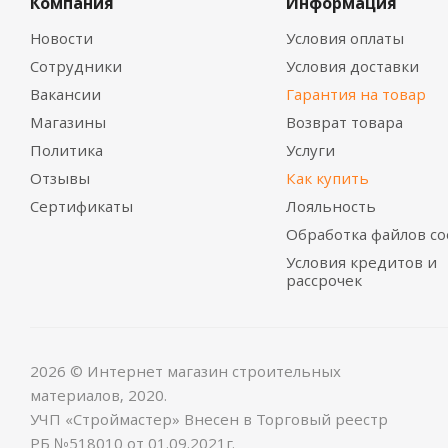
Компания
Информация
Новости
Условия оплаты
Сотрудники
Условия доставки
Вакансии
Гарантия на товар
Магазины
Возврат товара
Политика
Услуги
Отзывы
Как купить
Сертификаты
Лояльность
Обработка файлов co
Условия кредитов и
рассрочек
2026 © Интернет магазин строительных
материалов, 2020.
УЧП «Строймастер» Внесен в Торговый реестр
РБ №518010 от 01.09.2021г.