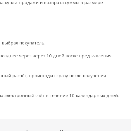
ра купли-продажи и возврата суммы в размере
 выбрал покупатель.
 позднее через через 10 дней после предъявления
чный расчёт, происходит сразу после получения
а электронный счёт в течение 10 календарных дней.