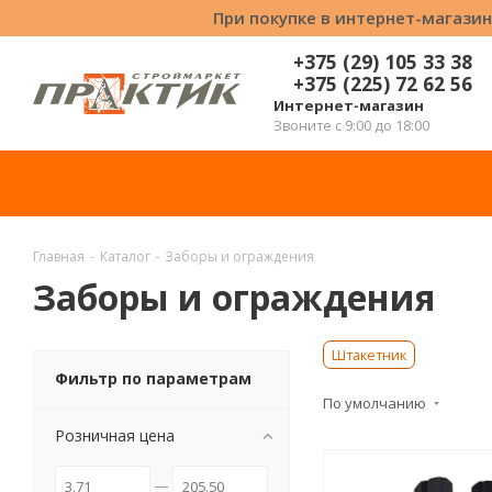
При покупке в интернет-магазин
+375 (29) 105 33 38
+375 (225) 72 62 56
Интернет-магазин
Звоните с 9:00 до 18:00
Главная
-
Каталог
-
Заборы и ограждения
Заборы и ограждения
Штакетник
Фильтр по параметрам
По умолчанию
Розничная цена