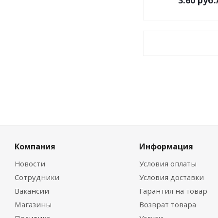
3.60
руб.
Компания
Информация
Новости
Условия оплаты
Сотрудники
Условия доставки
Вакансии
Гарантия на товар
Магазины
Возврат товара