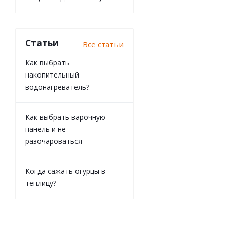
Статьи
Все статьи
Как выбрать
накопительный
водонагреватель?
Как выбрать варочную
панель и не
разочароваться
Когда сажать огурцы в
теплицу?