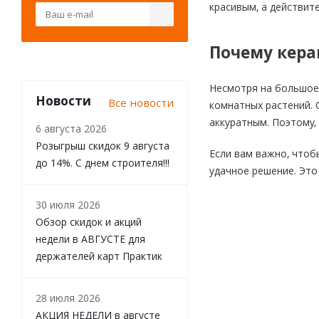
красивым, а действит
Почему кера
Несмотря на большое
Новости
Все новости
комнатных растений. 
аккуратным. Поэтому,
6 августа 2026
Розыгрыш скидок 9 августа
Если вам важно, чтоб
до 14%. С днем строителя!!!
удачное решение. Это
30 июля 2026
Обзор скидок и акций
недели в АВГУСТЕ для
держателей карт Практик
28 июля 2026
АКЦИЯ НЕДЕЛИ в августе