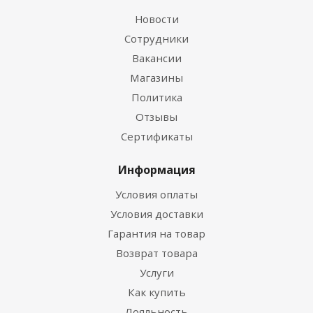
Новости
Сотрудники
Вакансии
Магазины
Политика
Отзывы
Сертификаты
Информация
Условия оплаты
Условия доставки
Гарантия на товар
Возврат товара
Услуги
Как купить
Лояльность