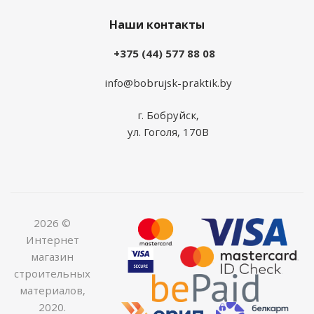
Наши контакты
+375 (44) 577 88 08
info@bobrujsk-praktik.by
г. Бобруйск,
ул. Гоголя, 170В
2026 ©
Интернет
магазин
строительных
материалов,
2020.