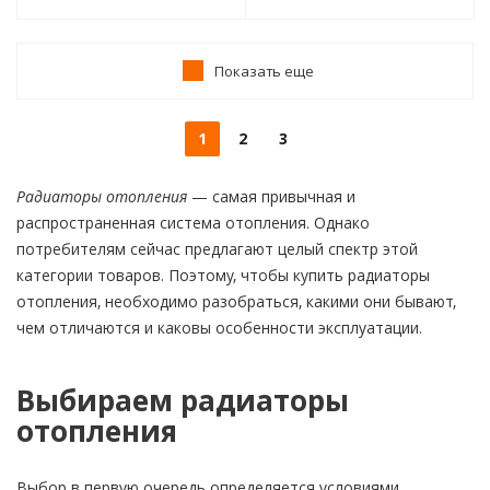
Показать еще
1
2
3
Радиаторы отопления
— самая привычная и
распространенная система отопления. Однако
потребителям сейчас предлагают целый спектр этой
категории товаров. Поэтому, чтобы купить радиаторы
отопления, необходимо разобраться, какими они бывают,
чем отличаются и каковы особенности эксплуатации.
Выбираем радиаторы
отопления
Выбор в первую очередь определяется условиями