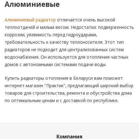
Алюминиевые
Алюминиевый радиатор
отличается очень высокой
теплоотдачей и малым весом. Недостатки: подверженность
коррозии, уязвимость перед гидроударами,
требовательность к качеству теплоносителя. Этот тип
радиаторов не подходит для централизованных систем
водоснабжения. Он используется для отопления частных
домов с автономными системами подачи воды.
Купить радиаторы отопления в Беларуси вам поможет
интернет-магазин "Практик", предлагающий широкий выбор
товаров для строительства, ремонта и обустройства дома
по оптимальным ценам и с доставкой по республике.
Компания