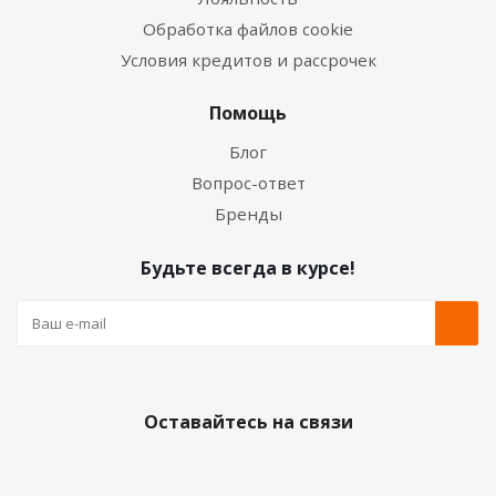
Обработка файлов cookie
Условия кредитов и рассрочек
Помощь
Блог
Вопрос-ответ
Бренды
Будьте всегда в курсе!
Оставайтесь на связи