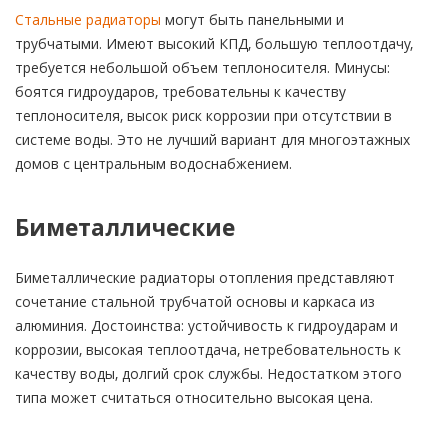
Стальные радиаторы
могут быть панельными и
трубчатыми. Имеют высокий КПД, большую теплоотдачу,
требуется небольшой объем теплоносителя. Минусы:
боятся гидроударов, требовательны к качеству
теплоносителя, высок риск коррозии при отсутствии в
системе воды. Это не лучший вариант для многоэтажных
домов с центральным водоснабжением.
Биметаллические
Биметаллические радиаторы отопления представляют
сочетание стальной трубчатой основы и каркаса из
алюминия. Достоинства: устойчивость к гидроударам и
коррозии, высокая теплоотдача, нетребовательность к
качеству воды, долгий срок службы. Недостатком этого
типа может считаться относительно высокая цена.