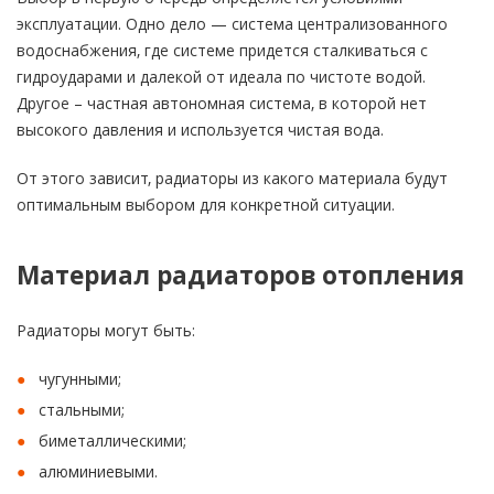
эксплуатации. Одно дело — система централизованного
водоснабжения, где системе придется сталкиваться с
гидроударами и далекой от идеала по чистоте водой.
Другое – частная автономная система, в которой нет
высокого давления и используется чистая вода.
От этого зависит, радиаторы из какого материала будут
оптимальным выбором для конкретной ситуации.
Материал радиаторов отопления
Радиаторы могут быть:
чугунными;
стальными;
биметаллическими;
алюминиевыми.