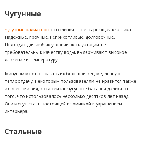
Чугунные
Чугунные радиаторы
отопления — нестареющая классика.
Надежные, прочные, неприхотливые, долговечные.
Подходят для любых условий эксплуатации, не
требовательны к качеству воды, выдерживают высокое
давление и температуру.
Минусом можно считать их большой вес, медленную
теплоотдачу. Некоторым пользователям не нравится также
их внешний вид, хотя сейчас чугунные батареи далеки от
того, что использовалось несколько десятков лет назад.
Они могут стать настоящей изюминкой и украшением
интерьера.
Стальные