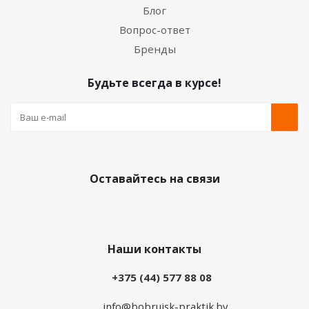
Блог
Вопрос-ответ
Бренды
Будьте всегда в курсе!
Оставайтесь на связи
Наши контакты
+375 (44) 577 88 08
info@bobrujsk-praktik.by