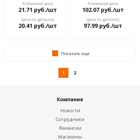
Розничная цена
Розничная цена
21.71
руб.
/шт
102.07
руб.
/шт
Цена по дисконту
Цена по дисконту
20.41
руб.
/шт
97.99
руб.
/шт
Показать еще
1
2
Компания
Новости
Сотрудники
Вакансии
Магазины