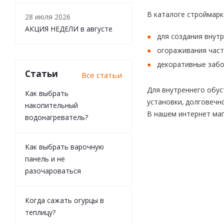
В каталоге строймарк
28 июля 2026
АКЦИЯ НЕДЕЛИ в августе
для создания внутр
огораживания част
декоративные забо
Статьи
Все статьи
Для внутреннего обус
Как выбрать
установки, долговечн
накопительный
В нашем интернет маг
водонагреватель?
Как выбрать варочную
панель и не
разочароваться
Когда сажать огурцы в
теплицу?