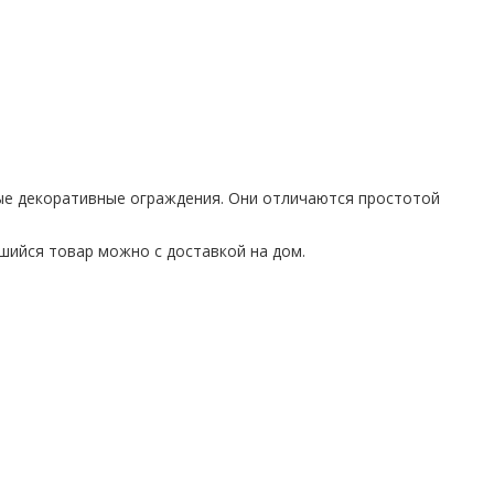
ые декоративные ограждения. Они отличаются простотой
шийся товар можно с доставкой на дом.