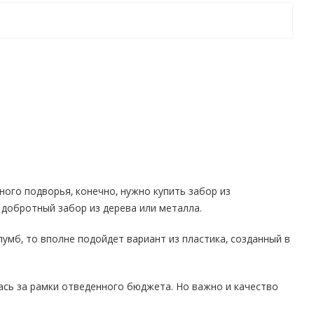
ного подворья, конечно, нужно купить забор из
добротный забор из дерева или металла.
мб, то вполне подойдет вариант из пластика, созданный в
ась за рамки отведенного бюджета. Но важно и качество