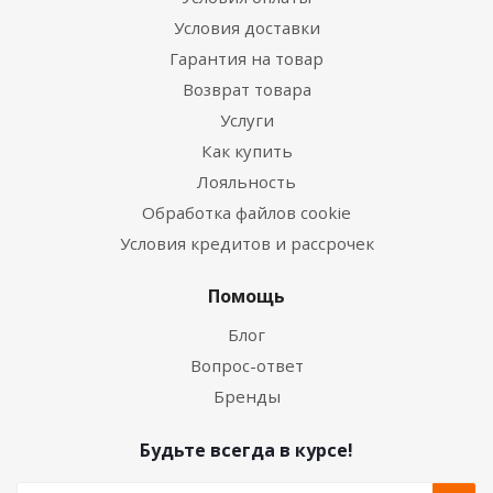
Условия доставки
Гарантия на товар
Возврат товара
Услуги
Как купить
Лояльность
Обработка файлов cookie
Условия кредитов и рассрочек
Помощь
Блог
Вопрос-ответ
Бренды
Будьте всегда в курсе!