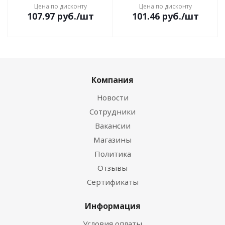
Цена по дисконту
Цена по дисконту
107.97
руб.
/шт
101.46
руб.
/шт
Компания
Новости
Сотрудники
Вакансии
Магазины
Политика
Отзывы
Сертификаты
Информация
Условия оплаты