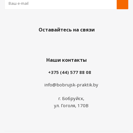
Оставайтесь на связи
Наши контакты
+375 (44) 577 88 08
info@bobrujsk-praktik.by
г. Бобруйск,
ул. Гоголя, 170В