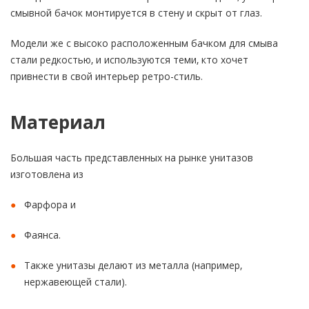
смывной бачок монтируется в стену и скрыт от глаз.
Модели же с высоко расположенным бачком для смыва
стали редкостью, и используются теми, кто хочет
привнести в свой интерьер ретро-стиль.
Материал
Большая часть представленных на рынке унитазов
изготовлена из
Фарфора и
Фаянса.
Также унитазы делают из металла (например,
нержавеющей стали).