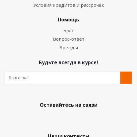
Условия кредитов и рассрочек
Помощь
Блог
Вопрос-ответ
Бренды
Будьте всегда в курсе!
Оставайтесь на связи
Наши контакты