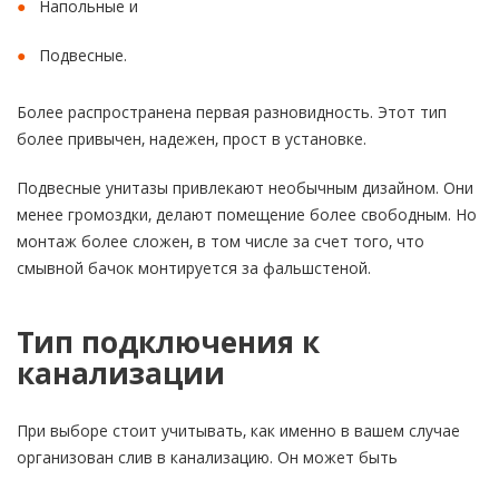
Напольные и
Подвесные.
Более распространена первая разновидность. Этот тип
более привычен, надежен, прост в установке.
Подвесные унитазы привлекают необычным дизайном. Они
менее громоздки, делают помещение более свободным. Но
монтаж более сложен, в том числе за счет того, что
смывной бачок монтируется за фальшстеной.
Тип подключения к
канализации
При выборе стоит учитывать, как именно в вашем случае
организован слив в канализацию. Он может быть