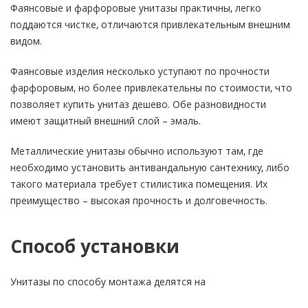
Фаянсовые и фарфоровые унитазы практичны, легко
поддаются чистке, отличаются привлекательным внешним
видом.
Фаянсовые изделия несколько уступают по прочности
фарфоровым, но более привлекательны по стоимости, что
позволяет купить унитаз дешево. Обе разновидности
имеют защитный внешний слой – эмаль.
Металлические унитазы обычно используют там, где
необходимо установить антивандальную сантехнику, либо
такого материала требует стилистика помещения. Их
преимущество – высокая прочность и долговечность.
Способ установки
Унитазы по способу монтажа делятся на