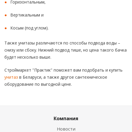
Горизонтальным,
Вертикальным и
Косым (под углом).
Также унитазы различаются по способы подвода воды –
снизу или сбоку. Нижний подвод тише, но цена такого бачка
будет несколько выше.
Строймаркет "Практик" поможет вам подобрать и купить
унитаз
в Беларуси, а также другое сантехническое
оборудование по выгодной цене.
Компания
Новости