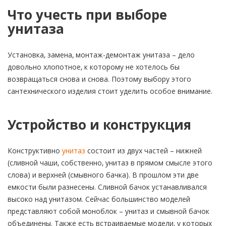
Что учесть при выборе
унитаза
Установка, замена, монтаж-демонтаж унитаза – дело
довольно хлопотное, к которому не хотелось бы
возвращаться снова и снова. Поэтому выбору этого
сантехнического изделия стоит уделить особое внимание.
Устройство и конструкция
Конструктивно
унитаз
состоит из двух частей – нижней
(сливной чаши, собственно, унитаз в прямом смысле этого
слова) и верхней (смывного бачка). В прошлом эти две
емкости были разнесены. Сливной бачок устанавливался
высоко над унитазом. Сейчас большинство моделей
представляют собой моноблок – унитаз и смывной бачок
объединены. Также есть встраиваемые модели, у которых