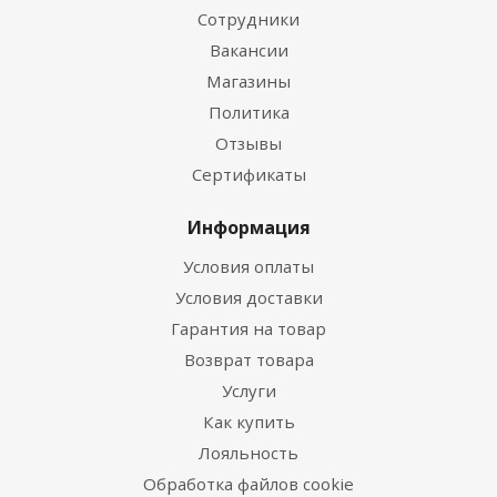
Сотрудники
Вакансии
Магазины
Политика
Отзывы
Сертификаты
Информация
Условия оплаты
Условия доставки
Гарантия на товар
Возврат товара
Услуги
Как купить
Лояльность
Обработка файлов cookie