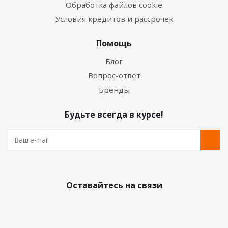
Обработка файлов cookie
Условия кредитов и рассрочек
Помощь
Блог
Вопрос-ответ
Бренды
Будьте всегда в курсе!
Оставайтесь на связи