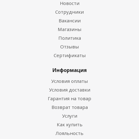
Новости
Сотрудники
Вакансии
Магазины
Политика
Отзывы
Сертификаты
Информация
Условия оплаты
Условия доставки
Гарантия на товар
Возврат товара
Услуги
Как купить
Лояльность