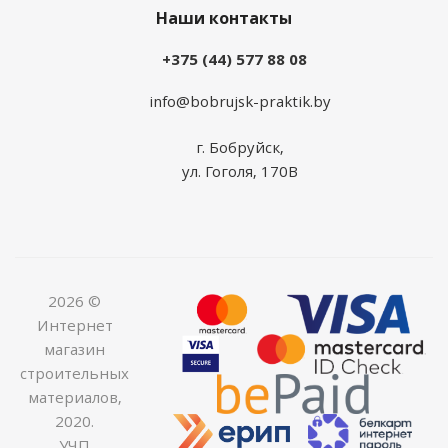
Наши контакты
+375 (44) 577 88 08
info@bobrujsk-praktik.by
г. Бобруйск,
ул. Гоголя, 170В
2026 ©
Интернет
магазин
строительных
материалов,
2020.
УЧП