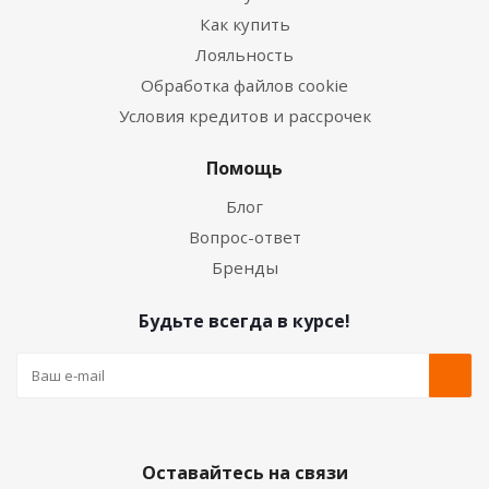
Как купить
Лояльность
Обработка файлов cookie
Условия кредитов и рассрочек
Помощь
Блог
Вопрос-ответ
Бренды
Будьте всегда в курсе!
Оставайтесь на связи