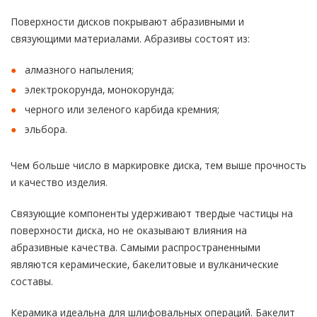
Поверхности дисков покрывают абразивными и
связующими материалами. Абразивы состоят из:
алмазного напыления;
электрокорунда, монокорунда;
черного или зеленого карбида кремния;
эльбора.
Чем больше число в маркировке диска, тем выше прочность
и качество изделия.
Связующие компоненты удерживают твердые частицы на
поверхности диска, но не оказывают влияния на
абразивные качества. Самыми распространенными
являются керамические, бакелитовые и вулканические
составы.
Керамика идеальна для шлифовальных операций. Бакелит