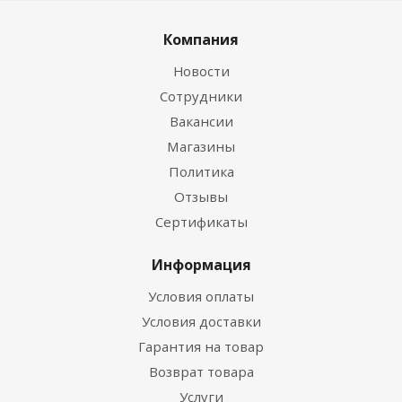
Компания
Новости
Сотрудники
Вакансии
Магазины
Политика
Отзывы
Сертификаты
Информация
Условия оплаты
Условия доставки
Гарантия на товар
Возврат товара
Услуги