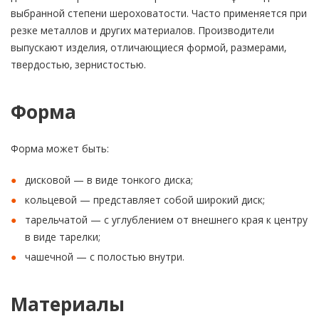
выбранной степени шероховатости. Часто применяется при
резке металлов и других материалов. Производители
выпускают изделия, отличающиеся формой, размерами,
твердостью, зернистостью.
Форма
Форма может быть:
дисковой — в виде тонкого диска;
кольцевой — представляет собой широкий диск;
тарельчатой — с углублением от внешнего края к центру
в виде тарелки;
чашечной — с полостью внутри.
Материалы