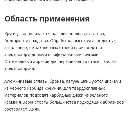
Область применения
Круги устанавливается на шлифовальных станках,
болгарках и наждаках. Обработка высокоуглеродистых,
закаленных, не закаленных сталей производится
электрокорундовыми шлифовальными кругами.
Оптимальный абразив для нержавеющей стали – белый
электрокорунд.
Алюминиевые сплавы, бронза, латунь шлифуются дисками
из черного карбида кремния. Для твердосплавных
материалов подходят карбидные диски из зеленого
кремния. Зернистость большинства подходящих абразивов
составляет 32-40.