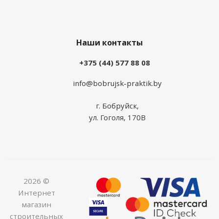
Наши контакты
+375 (44) 577 88 08
info@bobrujsk-praktik.by
г. Бобруйск,
ул. Гоголя, 170В
2026 ©
Интернет
магазин
строительных