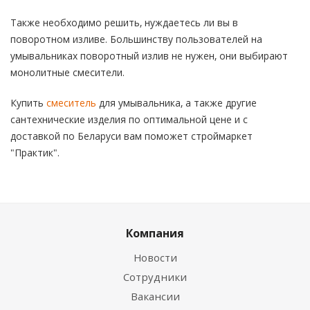
Также необходимо решить, нуждаетесь ли вы в
поворотном изливе. Большинству пользователей на
умывальниках поворотный излив не нужен, они выбирают
монолитные смесители.
Купить
смеситель
для умывальника, а также другие
сантехнические изделия по оптимальной цене и с
доставкой по Беларуси вам поможет строймаркет
"Практик".
Компания
Новости
Сотрудники
Вакансии