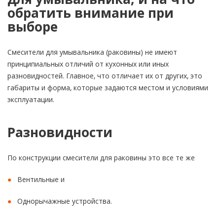
обратить внимание при
выборе
Смесители для умывальника (раковины) не имеют
принципиальных отличий от кухонных или иных
разновидностей. Главное, что отличает их от других, это
габариты и форма, которые задаются местом и условиями
эксплуатации.
Разновидности
По конструкции смесители для раковины это все те же
Вентильные и
Однорычажные устройства.