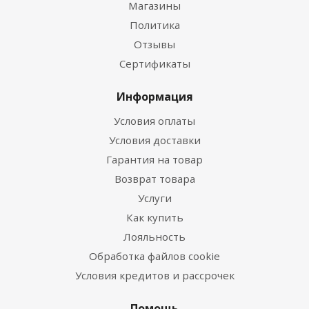
Магазины
Политика
Отзывы
Сертификаты
Информация
Условия оплаты
Условия доставки
Гарантия на товар
Возврат товара
Услуги
Как купить
Лояльность
Обработка файлов cookie
Условия кредитов и рассрочек
Помощь