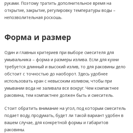
руками. Поэтому тратить дополнительное время на
открытие, закрытие, регулировку температуры воды –
непозволительная роскошь.
Форма и размер
Один и главных критериев при выборе смесителя для
умывальника – форма и размеры излива. Если для кухни
требуется длинный и высокий излив, то для раковины дело
обстоит с точностью до наоборот. Здесь удобнее
использовать кран с невысоким изливом, чтобы при
умывании вода не заливала все вокруг. Чем компактнее
раковина, тем компактнее должен быть и смеситель.
Стоит обратить внимание на угол, под которым смеситель
подает воду, продумать, будет ли такой вариант удобен в
вашем случае, для конкретной формы и габаритов
раковины.