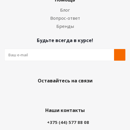
Блог
Вопрос-ответ
Бренды
Будьте всегда в курсе!
Оставайтесь на связи
Наши контакты
+375 (44) 577 88 08