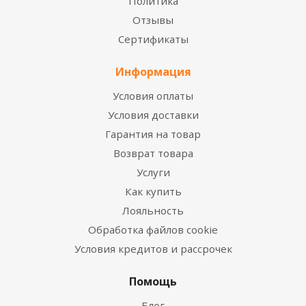
Политика
Отзывы
Сертификаты
Информация
Условия оплаты
Условия доставки
Гарантия на товар
Возврат товара
Услуги
Как купить
Лояльность
Обработка файлов cookie
Условия кредитов и рассрочек
Помощь
Блог