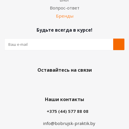
Вопрос-ответ
Бренды
Будьте всегда в курсе!
Оставайтесь на связи
Наши контакты
+375 (44) 577 88 08
info@bobrujsk-praktik.by