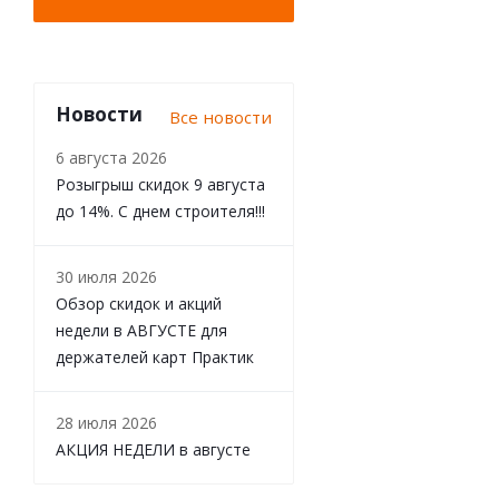
Новости
Все новости
6 августа 2026
Розыгрыш скидок 9 августа
до 14%. С днем строителя!!!
30 июля 2026
Обзор скидок и акций
недели в АВГУСТЕ для
держателей карт Практик
28 июля 2026
АКЦИЯ НЕДЕЛИ в августе