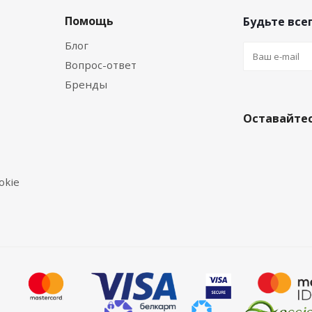
Помощь
Будьте всег
Блог
Вопрос-ответ
Бренды
Оставайтес
okie