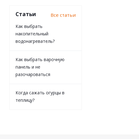
Статьи
Все статьи
Как выбрать
накопительный
водонагреватель?
Как выбрать варочную
панель и не
разочароваться
Когда сажать огурцы в
теплицу?