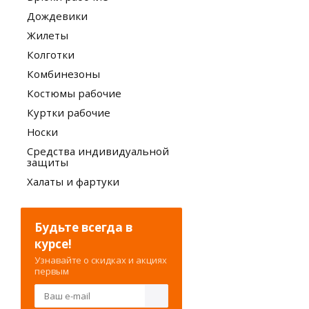
Дождевики
Жилеты
Колготки
Комбинезоны
Костюмы рабочие
Куртки рабочие
Носки
Средства индивидуальной
защиты
Халаты и фартуки
Будьте всегда в
курсе!
Узнавайте о скидках и акциях
первым