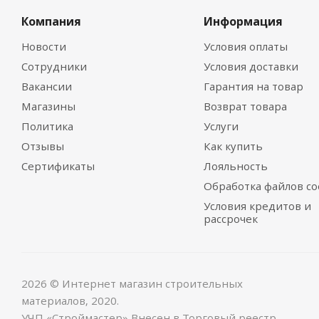
Компания
Информация
Новости
Условия оплаты
Сотрудники
Условия доставки
Вакансии
Гарантия на товар
Магазины
Возврат товара
Политика
Услуги
Отзывы
Как купить
Сертификаты
Лояльность
Обработка файлов co
Условия кредитов и
рассрочек
2026 © Интернет магазин строительных
материалов, 2020.
УЧП «Строймастер» Внесен в Торговый реестр