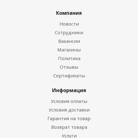
Компания
Новости
Сотрудники
Вакансии
Магазины
Политика
Отзывы
Сертификаты
Информация
Условия оплаты
Условия доставки
Гарантия на товар
Возврат товара
Услуги