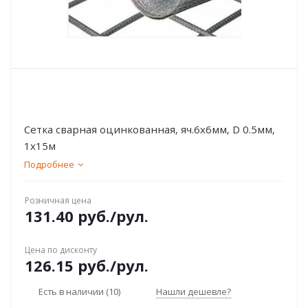
Сетка сварная оцинкованная, яч.6х6мм, D 0.5мм,
1х15м
Подробнее
Розничная цена
131.40
руб.
/рул.
Цена по дисконту
126.15
руб.
/рул.
Есть в наличии
(10)
Нашли дешевле?