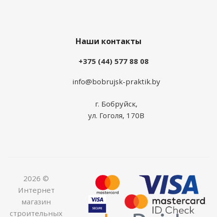
Наши контакты
+375 (44) 577 88 08
info@bobrujsk-praktik.by
г. Бобруйск,
ул. Гоголя, 170В
2026 ©
Интернет
магазин
строительных