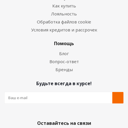
Как купить
Лояльность
Обработка файлов cookie
Условия кредитов и рассрочек
Помощь
Блог
Вопрос-ответ
Бренды
Будьте всегда в курсе!
Оставайтесь на связи