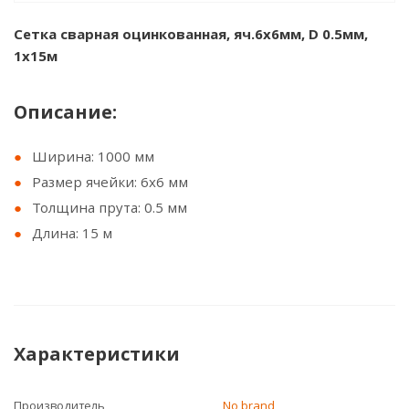
Сетка сварная оцинкованная, яч.6х6мм, D 0.5мм,
1х15м
Описание:
Ширина: 1000 мм
Размер ячейки: 6х6 мм
Толщина прута: 0.5 мм
Длина: 15 м
Характеристики
Производитель
No brand