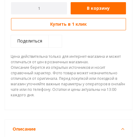
В корзину
Купить в 1 клик
Поделиться
Цена действительна только для интернет-магазина и может
отличаться от цен в розничных магазинах.
Описание берется из открытых источников и носит
справочный характер. Фото товара может незначительно
отличаться от оригинала. Перед покупкой или поездкой в
магазин уточняйте важные параметры у операторов в онлайн
чате или по телефону. Остатки и цены актуальны на 13:00
каждого дня.
Описание