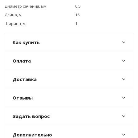
Диаметр сечения, мм
0.5
Длина, м
15
Ширина, м
1
Как купить
Оплата
Доставка
Отзывы
Задать вопрос
Дополнительно