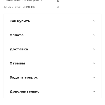
С этим товаром покупают
[]
Диаметр сечения, мм
3
Как купить
Оплата
Доставка
Отзывы
Задать вопрос
Дополнительно