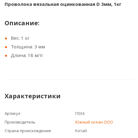
Проволока вязальная оцинкованная D 3мм, 1кг
Описание:
Вес: 1 кг
Толщина: 3 мм
Длина: 18 м/п
Характеристики
Артикул
П034
Производитель
Южный океан ООО
Страна происхождения
Китай