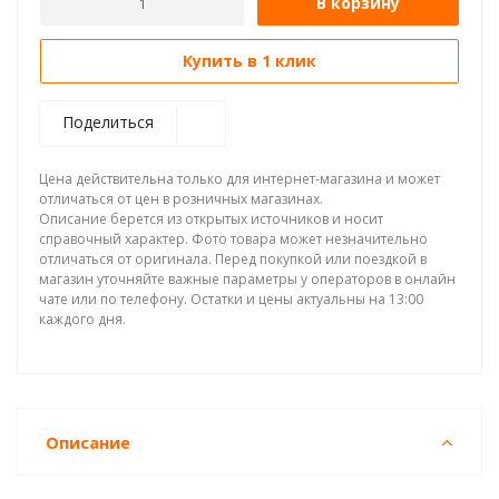
В корзину
Купить в 1 клик
Поделиться
Цена действительна только для интернет-магазина и может
отличаться от цен в розничных магазинах.
Описание берется из открытых источников и носит
справочный характер. Фото товара может незначительно
отличаться от оригинала. Перед покупкой или поездкой в
магазин уточняйте важные параметры у операторов в онлайн
чате или по телефону. Остатки и цены актуальны на 13:00
каждого дня.
Описание