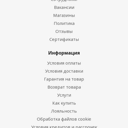
Вакансии
Магазины
Политика
Отзывы
Сертификаты
Информация
Условия оплаты
Условия доставки
Гарантия на товар
Возврат товара
Услуги
Как купить
Лояльность
Обработка файлов cookie
Условия кредитов и рассрочек