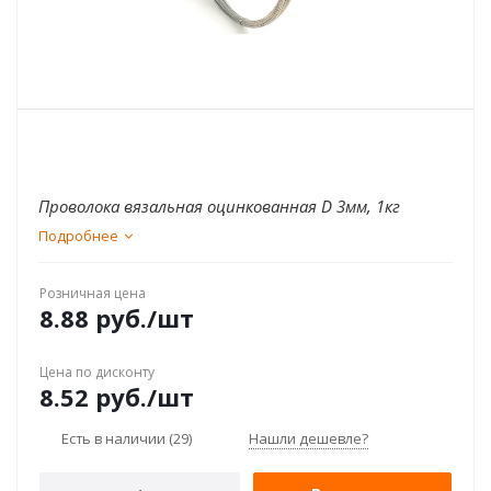
Проволока вязальная оцинкованная D 3мм, 1кг
Подробнее
Розничная цена
8.88
руб.
/шт
Цена по дисконту
8.52
руб.
/шт
Есть в наличии
(29)
Нашли дешевле?