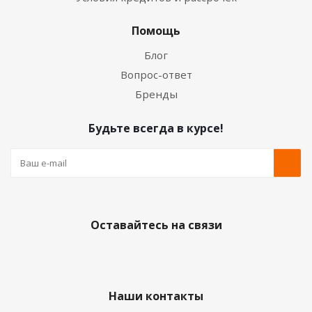
Помощь
Блог
Вопрос-ответ
Бренды
Будьте всегда в курсе!
Оставайтесь на связи
Наши контакты