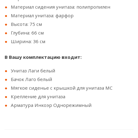
Материал сидения унитаза: полипропилен
Материал унитаза: фарфор
Высота: 75 см
Глубина: 66 см
Ширина: 36 см
В Вашу комплектацию входит:
Унитаз Лаги белый
Бачок Лаго белый
Мягкое сиденье с крышкой для унитаза МС
Крепление для унитаза
Арматура Инкоэр Однорежимный