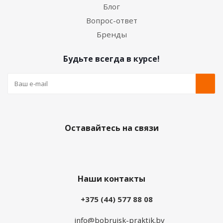
Блог
Вопрос-ответ
Бренды
Будьте всегда в курсе!
Оставайтесь на связи
Наши контакты
+375 (44) 577 88 08
info@bobrujsk-praktik.by