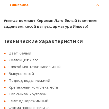
Описание
Унитаз-компакт Керамин Лаго белый (с мягким
сиденьем, косой выпуск, арматура Инкоэр)
Технические характеристики
Цвет: белый
Коллекция: Лаго
Способ монтажа: напольный
Выпуск: косой
Подвод воды: нижний
Крепежный комплект: есть
Тип смыва: круговой
Слив: однорежимный
Форма чаши: овальная