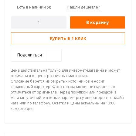
Есть в наличии
(4)
Нашли дешевле?
В корзину
Купить в 1 клик
Поделиться
Цена действительна только для интернет-магазина и может
отличаться от цен в розничных магазинах.
Описание берется из открытых источников и носит
справочный характер. Фото товара может незначительно
отличаться от оригинала. Перед покупкой или поездкой в
магазин уточняйте важные параметры у операторов в онлайн
чате или по телефону. Остатки и цены актуальны на 13:00
каждого дня.