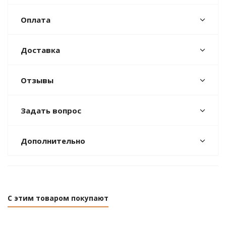
Оплата
Доставка
Отзывы
Задать вопрос
Дополнительно
С этим товаром покупают