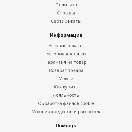
Политика
Отзывы
Сертификаты
Информация
Условия оплаты
Условия доставки
Гарантия на товар
Возврат товара
Услуги
Как купить
Лояльность
Обработка файлов cookie
Условия кредитов и рассрочек
Помощь