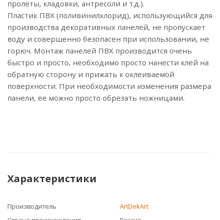
пролеты, кладовки, антресоли и т.д.).
Пластик ПВХ (поливинилхлорид), использующийся для
производства декоративных панелей, не пропускает
воду и совершенно безопасен при использовании, не
горюч. Монтаж панелей ПВХ производится очень
быстро и просто, необходимо просто нанести клей на
обратную сторону и прижать к оклеиваемой
поверхности. При необходимости изменения размера
панели, ее можно просто обрезать ножницами.
Характеристики
Производитель
ArtDekArt