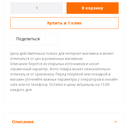
В корзину
Купить в 1 клик
Поделиться
Цена действительна только для интернет-магазина и может
отличаться от цен в розничных магазинах.
Описание берется из открытых источников и носит
справочный характер. Фото товара может незначительно
отличаться от оригинала. Перед покупкой или поездкой в
магазин уточняйте важные параметры у операторов в онлайн
чате или по телефону. Остатки и цены актуальны на 13:00
каждого дня.
Описание