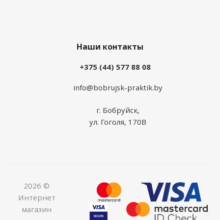
Наши контакты
+375 (44) 577 88 08
info@bobrujsk-praktik.by
г. Бобруйск,
ул. Гоголя, 170В
2026 ©
Интернет
магазин