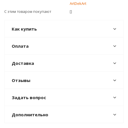
ArtDekArt
С этим товаром покупают
[]
Как купить
Оплата
Доставка
Отзывы
Задать вопрос
Дополнительно