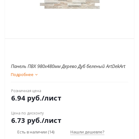
Панель ПВХ 980х480мм Дерево Дуб беленый ArtDekArt
Подробнее
Розничная цена
6.94
руб.
/лист
Цена по дисконту
6.73
руб.
/лист
Есть в наличии
(14)
Нашли дешевле?