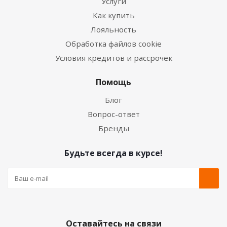
Услуги
Как купить
Лояльность
Обработка файлов cookie
Условия кредитов и рассрочек
Помощь
Блог
Вопрос-ответ
Бренды
Будьте всегда в курсе!
Оставайтесь на связи