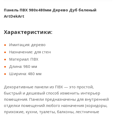
Панель ПВХ 980х480мм Дерево Дуб беленый
ArtDekArt
Характеристики:
Имитация: дерево
Назначение: для стен
Материал: ПВХ
Длина: 980 мм
Ширина: 480 мм
Декоративные панели из ПВХ — это простой,
быстрый и дешевый способ изменить интерьер
помещения. Панели предназначены для внутренней
отделки помещений любого назначения (коридоры,
прихожие, кухни, туалеты, балконы, лестничные