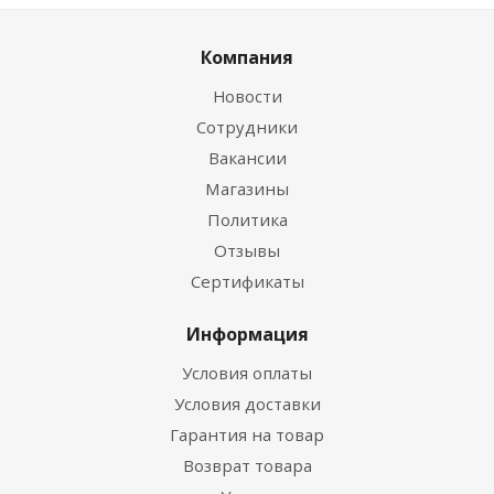
Компания
Новости
Сотрудники
Вакансии
Магазины
Политика
Отзывы
Сертификаты
Информация
Условия оплаты
Условия доставки
Гарантия на товар
Возврат товара