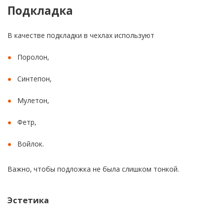
Подкладка
В качестве подкладки в чехлах используют
Поролон,
Синтепон,
Мулетон,
Фетр,
Войлок.
Важно, чтобы подложка не была слишком тонкой.
Эстетика