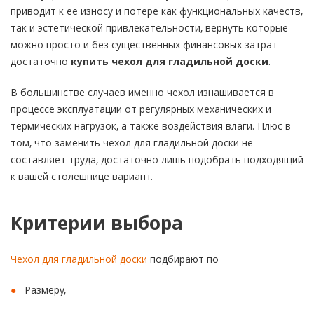
приводит к ее износу и потере как функциональных качеств,
так и эстетической привлекательности, вернуть которые
можно просто и без существенных финансовых затрат –
достаточно
купить чехол для гладильной доски
.
В большинстве случаев именно чехол изнашивается в
процессе эксплуатации от регулярных механических и
термических нагрузок, а также воздействия влаги. Плюс в
том, что заменить чехол для гладильной доски не
составляет труда, достаточно лишь подобрать подходящий
к вашей столешнице вариант.
Критерии выбора
Чехол для гладильной доски
подбирают по
Размеру,