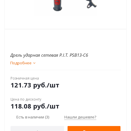
Дрель ударная сетевая P.I.T. PSB13-C6
Подробнее
Розничная цена
121.73
руб.
/шт
Цена по дисконту
118.08
руб.
/шт
Есть в наличии
(3)
Нашли дешевле?