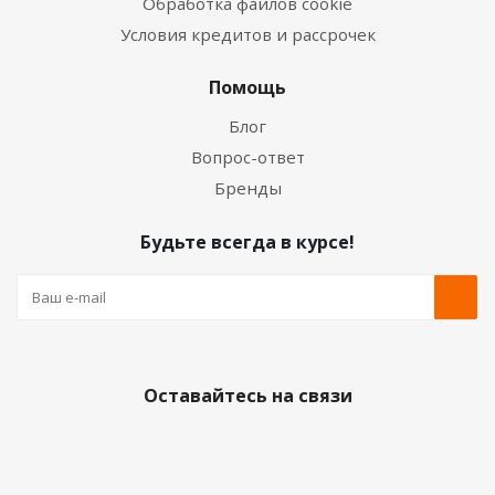
Обработка файлов cookie
Условия кредитов и рассрочек
Помощь
Блог
Вопрос-ответ
Бренды
Будьте всегда в курсе!
Оставайтесь на связи