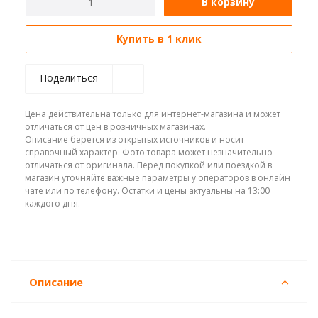
В корзину
Купить в 1 клик
Поделиться
Цена действительна только для интернет-магазина и может
отличаться от цен в розничных магазинах.
Описание берется из открытых источников и носит
справочный характер. Фото товара может незначительно
отличаться от оригинала. Перед покупкой или поездкой в
магазин уточняйте важные параметры у операторов в онлайн
чате или по телефону. Остатки и цены актуальны на 13:00
каждого дня.
Описание