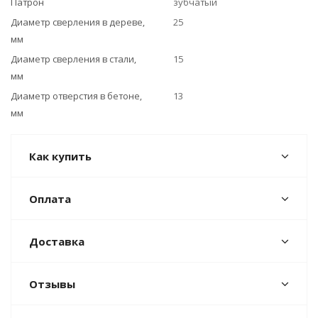
Патрон
зубчатый
Диаметр сверления в дереве,
25
мм
Диаметр сверления в стали,
15
мм
Диаметр отверстия в бетоне,
13
мм
Как купить
Оплата
Доставка
Отзывы