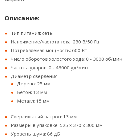
Описание:
Тип питания: сеть
Напряжение/частота тока: 230 В/50 Гц
Потребляемая мощность: 600 Вт
Число оборотов холостого хода: 0 - 3000 об/мин
Частота ударов: 0 - 43000 уд/мин
Диаметр сверления:
Дерево: 25 мм
Бетон: 13 мм
Металл: 15 мм
Сверлильный патрон: 13 мм
Размеры в упаковке: 525 x 370 x 300 мм
Уровень шума: 86 дБ