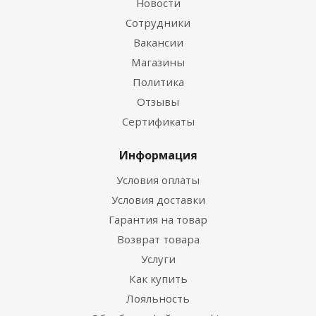
Новости
Сотрудники
Вакансии
Магазины
Политика
Отзывы
Сертификаты
Информация
Условия оплаты
Условия доставки
Гарантия на товар
Возврат товара
Услуги
Как купить
Лояльность