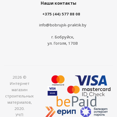
Наши контакты
+375 (44) 577 88 08
info@bobrujsk-praktik.by
г. Бобруйск,
ул. Гоголя, 170В
2026 ©
Интернет
магазин
строительных
материалов,
2020.
УЧП