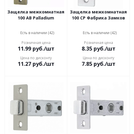
Защелка межкомнатная
Защелка межкомнатная
100 AB Palladium
100 CP Фабрика Замков
Есть в наличии (42)
Есть в наличии (42)
Розничная цена
Розничная цена
11.99
руб.
/шт
8.35
руб.
/шт
Цена по дисконту
Цена по дисконту
11.27
руб.
/шт
7.85
руб.
/шт