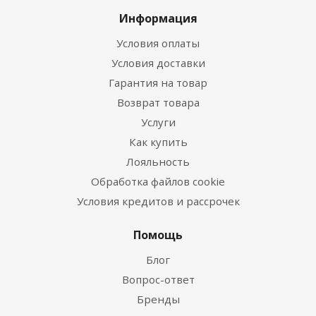
Информация
Условия оплаты
Условия доставки
Гарантия на товар
Возврат товара
Услуги
Как купить
Лояльность
Обработка файлов cookie
Условия кредитов и рассрочек
Помощь
Блог
Вопрос-ответ
Бренды