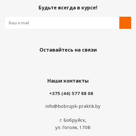
Будьте всегда в курсе!
Оставайтесь на связи
Наши контакты
+375 (44) 577 88 08
info@bobrujsk-praktik.by
г. Бобруйск,
ул. Гоголя, 170В