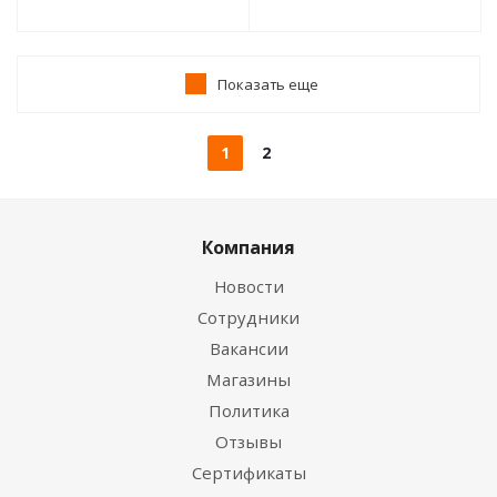
Показать еще
1
2
Компания
Новости
Сотрудники
Вакансии
Магазины
Политика
Отзывы
Сертификаты