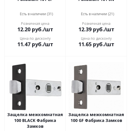
Есть в наличии (31)
Есть в наличии (21)
Розничная цена
Розничная цена
12.20
руб.
/шт
12.39
руб.
/шт
Цена по дисконту
Цена по дисконту
11.47
руб.
/шт
11.65
руб.
/шт
Защелка межкомнатная
Защелка межкомнатная
100 BLACK Фабрика
100 GF Фабрика Замков
Замков