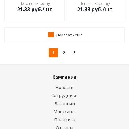
Цена по дисконту
Цена по дисконту
21.33
руб.
/шт
21.33
руб.
/шт
Показать еще
1
2
3
Компания
Новости
Сотрудники
Вакансии
Магазины
Политика
Отзывы