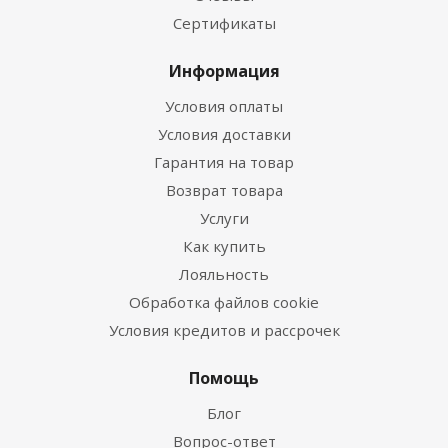
Сертификаты
Информация
Условия оплаты
Условия доставки
Гарантия на товар
Возврат товара
Услуги
Как купить
Лояльность
Обработка файлов cookie
Условия кредитов и рассрочек
Помощь
Блог
Вопрос-ответ