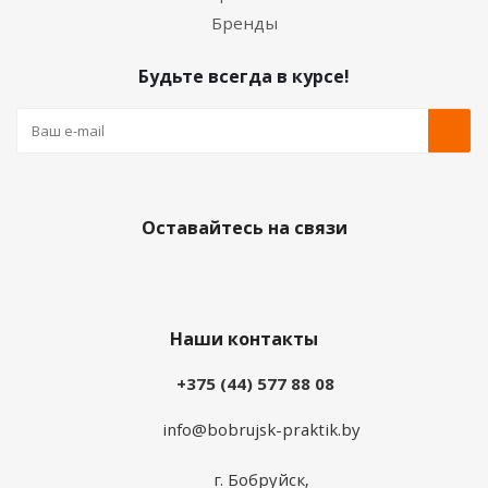
Бренды
Будьте всегда в курсе!
Оставайтесь на связи
Наши контакты
+375 (44) 577 88 08
info@bobrujsk-praktik.by
г. Бобруйск,