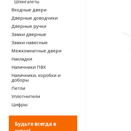
Шпингалеты
Входные двери
Дверные доводчики
Дверные ручки
Замки дверные
Замки навесные
Межкомнатные двери
Накладки
Наличники ПВХ
Наличники, коробки и
доборы
Петли
Уплотнители
Цифры
Будьте всегда в
курсе!