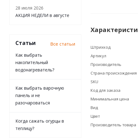
28 июля 2026
АКЦИЯ НЕДЕЛИ в августе
Характерист
Статьи
Все статьи
Штрихкод
Как выбрать
Артикул
накопительный
Производитель
водонагреватель?
Страна происхождения
SKU
Как выбрать варочную
Код для заказа
панель и не
Минимальная цена
разочароваться
Вид
Цвет
Когда сажать огурцы в
Производитель товара
теплицу?