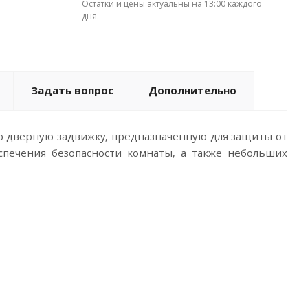
Остатки и цены актуальны на 13:00 каждого
дня.
Задать вопрос
Дополнительно
 дверную задвижку, предназначенную для защиты от
спечения безопасности комнаты, а также небольших