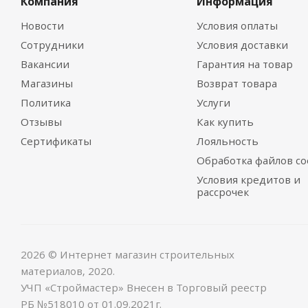
Компания
Информация
Новости
Условия оплаты
Сотрудники
Условия доставки
Вакансии
Гарантия на товар
Магазины
Возврат товара
Политика
Услуги
Отзывы
Как купить
Сертификаты
Лояльность
Обработка файлов co
Условия кредитов и
рассрочек
2026 © Интернет магазин строительных
материалов, 2020.
УЧП «Строймастер» Внесен в Торговый реестр
РБ №518010 от 01.09.2021г.