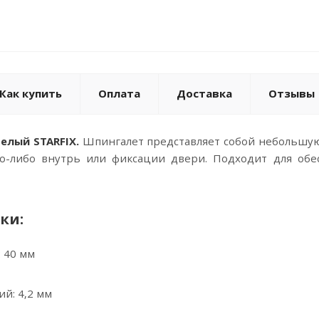
Как купить
Оплата
Доставка
Отзывы
елый STARFIX.
Шпингалет представляет собой небольшую
о-либо внутрь или фиксации двери. Подходит для обе
ки:
 40 мм
й: 4,2 мм