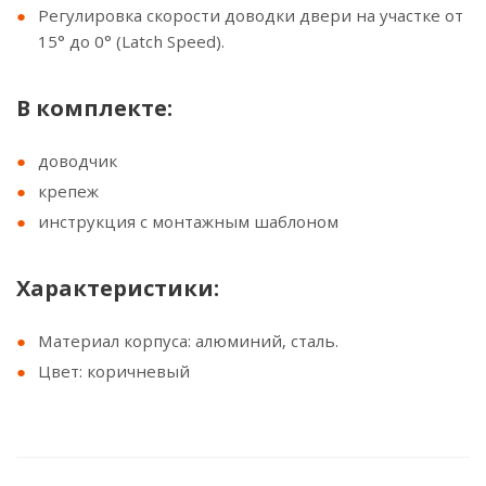
Регулировка скорости доводки двери на участке от
15° до 0° (Latch Speed).
В комплекте:
доводчик
крепеж
инструкция с монтажным шаблоном
Характеристики:
Материал корпуса: алюминий, сталь.
Цвет: коричневый