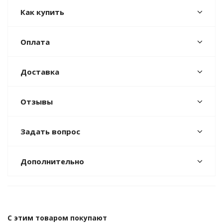
Как купить
Оплата
Доставка
Отзывы
Задать вопрос
Дополнительно
С этим товаром покупают