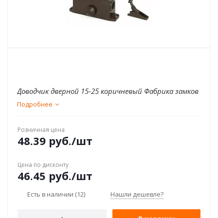
Доводчик дверной 15-25 коричневый Фабрика замков
Подробнее
Розничная цена
48.39
руб.
/шт
Цена по дисконту
46.45
руб.
/шт
Есть в наличии
(12)
Нашли дешевле?