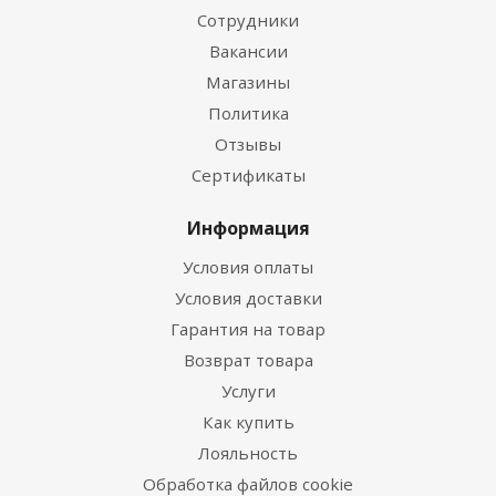
Сотрудники
Вакансии
Магазины
Политика
Отзывы
Сертификаты
Информация
Условия оплаты
Условия доставки
Гарантия на товар
Возврат товара
Услуги
Как купить
Лояльность
Обработка файлов cookie