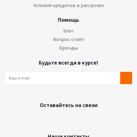
Условия кредитов и рассрочек
Помощь
Блог
Вопрос-ответ
Бренды
Будьте всегда в курсе!
Оставайтесь на связи
Наши контакты