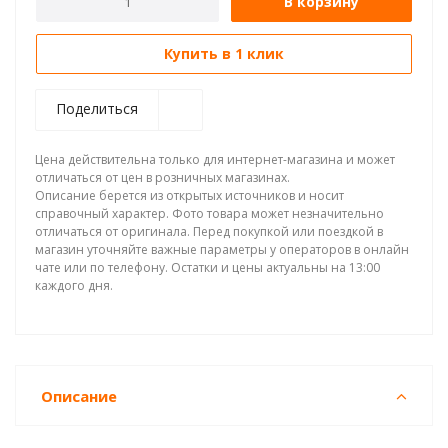
В корзину
Купить в 1 клик
Поделиться
Цена действительна только для интернет-магазина и может
отличаться от цен в розничных магазинах.
Описание берется из открытых источников и носит
справочный характер. Фото товара может незначительно
отличаться от оригинала. Перед покупкой или поездкой в
магазин уточняйте важные параметры у операторов в онлайн
чате или по телефону. Остатки и цены актуальны на 13:00
каждого дня.
Описание