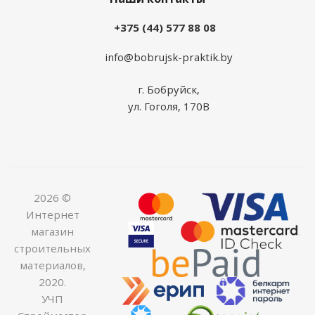
+375 (44) 577 88 08
info@bobrujsk-praktik.by
г. Бобруйск,
ул. Гоголя, 170В
2026 ©
Интернет
магазин
строительных
материалов,
2020.
УЧП