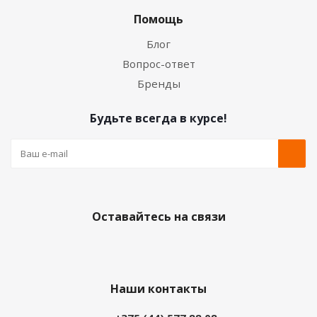
Помощь
Блог
Вопрос-ответ
Бренды
Будьте всегда в курсе!
Оставайтесь на связи
Наши контакты