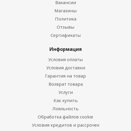
Вакансии
Магазины
Политика
Отзывы
Сертификаты
Информация
Условия оплаты
Условия доставки
Гарантия на товар
Возврат товара
Услуги
Как купить
Лояльность
Обработка файлов cookie
Условия кредитов и рассрочек