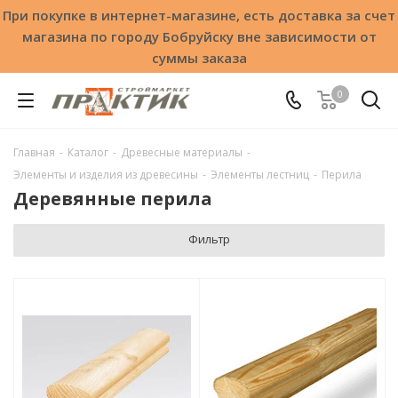
При покупке в интернет-магазине, есть доставка за счет
магазина по городу Бобруйску вне зависимости от
суммы заказа
0
Главная
-
Каталог
-
Древесные материалы
-
Элементы и изделия из древесины
-
Элементы лестниц
-
Перила
Деревянные перила
Фильтр