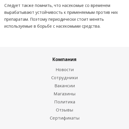
Следует также помнить, что насекомые со временем
вырабатывают устойчивость к применяемым против них
препаратам. Поэтому периодически стоит менять
используемые в борьбе с насекомыми средства.
Компания
Новости
Сотрудники
Вакансии
Магазины
Политика
Отзывы
Сертификаты