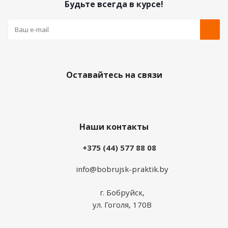
Будьте всегда в курсе!
Оставайтесь на связи
Наши контакты
+375 (44) 577 88 08
info@bobrujsk-praktik.by
г. Бобруйск,
ул. Гоголя, 170В