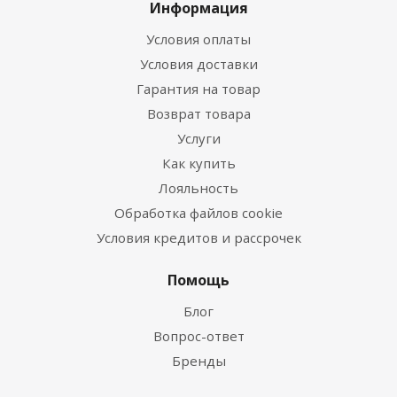
Информация
Условия оплаты
Условия доставки
Гарантия на товар
Возврат товара
Услуги
Как купить
Лояльность
Обработка файлов cookie
Условия кредитов и рассрочек
Помощь
Блог
Вопрос-ответ
Бренды