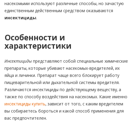
насекомыми используют различные способы, но зачастую
единственным действенным средством оказываются
инсектициды
.
Особенности и
характеристики
Инсектициды
представляют собой специальные химические
препараты, которые убивают насекомых-вредителей, их
яйца и личинки. Препарат чаще всего блокирует работу
пищеварительной или дыхательной системы вредителя.
Различаются инсектициды по действующему веществу, а
также по способу воздействия на насекомых. Какие именно
инсектициды купить
, зависит от того, с каким вредителем
вы собираетесь бороться и какой способ применения для
вас предпочтителен.