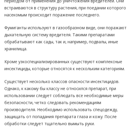
периодом от применения до уничтожения вредителей. Они
встраиваются в структуру растения, при поедании которого
насекомым происходит поражение последнего.
Фумиганты используют в газообразном виде, они поражают
дыхательную систему вредителя. Такими препаратами
обрабатывают как сады, так и, например, подвалы, иные
хранилища.
Кроме узкоспециализированных существуют комплексные
инсектициды, которые относятся к нескольким категориям.
Существует несколько классов опасности инсектицидов.
Однако, к какому бы классу не относился препарат, при
использовании следует соблюдать все необходимые меры
безопасности, четко следовать рекомендациям
производителя. Необходимо использовать спецодежду,
защищать от попадания препарата глаза и кожу. После
обработки следует тщательно вымыть руки.