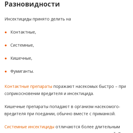
Разновидности
Инсектициды принято делить на
Контактные,
Системные,
Кишечные,
Фумиганты.
Контактные препараты
поражают насекомых быстро – при
соприкосновении вредителя и инсектицида.
Кишечные препараты попадают в организм насекомого-
вредителя при поедании, обычно вместе с приманкой.
Системные инсектициды
отличаются более длительным