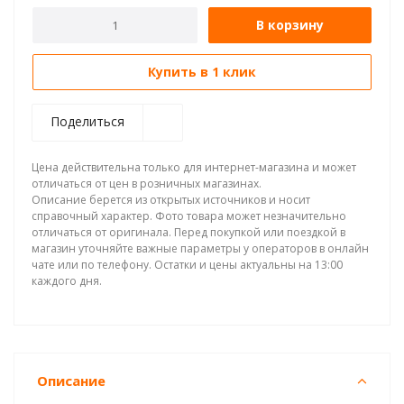
В корзину
Купить в 1 клик
Поделиться
Цена действительна только для интернет-магазина и может
отличаться от цен в розничных магазинах.
Описание берется из открытых источников и носит
справочный характер. Фото товара может незначительно
отличаться от оригинала. Перед покупкой или поездкой в
магазин уточняйте важные параметры у операторов в онлайн
чате или по телефону. Остатки и цены актуальны на 13:00
каждого дня.
Описание