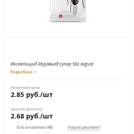
Инсектицид Муравьед супер 50г avgust
Подробнее
Розничная цена
2.85
руб.
/шт
Цена по дисконту
2.68
руб.
/шт
Есть в наличии
(48)
Нашли дешевле?