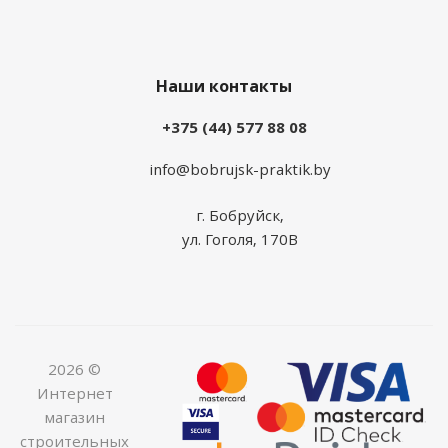
Наши контакты
+375 (44) 577 88 08
info@bobrujsk-praktik.by
г. Бобруйск,
ул. Гоголя, 170В
2026 ©
Интернет
магазин
строительных