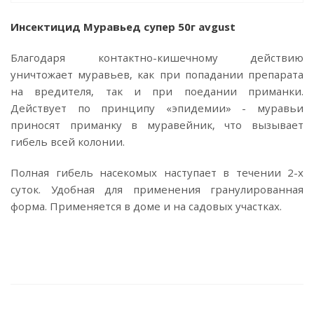
Инсектицид Муравьед супер 50г avgust
Благодаря контактно-кишечному действию
уничтожает муравьев, как при попадании препарата
на вредителя, так и при поедании приманки.
Действует по принципу «эпидемии» - муравьи
приносят приманку в муравейник, что вызывает
гибель всей колонии.
Полная гибель насекомых наступает в течении 2-х
суток. Удобная для применения гранулированная
форма. Применяется в доме и на садовых участках.