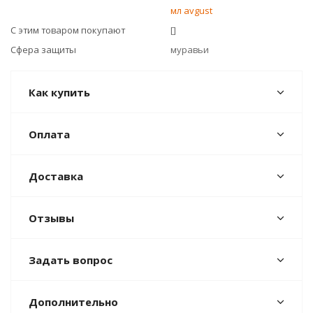
мл avgust
С этим товаром покупают
[]
Сфера защиты
муравьи
Как купить
Оплата
Доставка
Отзывы
Задать вопрос
Дополнительно