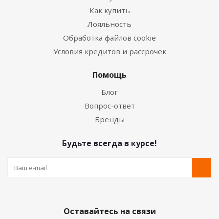
Как купить
Лояльность
Обработка файлов cookie
Условия кредитов и рассрочек
Помощь
Блог
Вопрос-ответ
Бренды
Будьте всегда в курсе!
Оставайтесь на связи