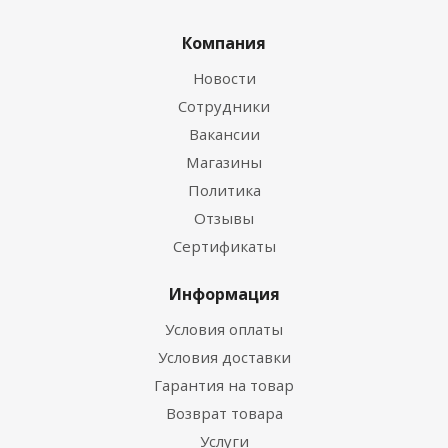
Компания
Новости
Сотрудники
Вакансии
Магазины
Политика
Отзывы
Сертификаты
Информация
Условия оплаты
Условия доставки
Гарантия на товар
Возврат товара
Услуги