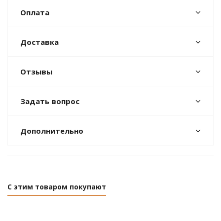
Оплата
Доставка
Отзывы
Задать вопрос
Дополнительно
С этим товаром покупают