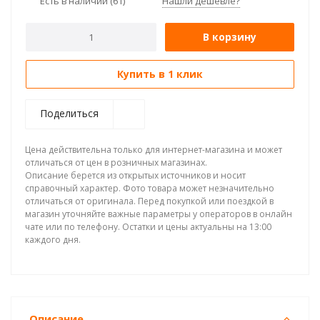
Есть в наличии
(61)
Нашли дешевле?
В корзину
Купить в 1 клик
Поделиться
Цена действительна только для интернет-магазина и может
отличаться от цен в розничных магазинах.
Описание берется из открытых источников и носит
справочный характер. Фото товара может незначительно
отличаться от оригинала. Перед покупкой или поездкой в
магазин уточняйте важные параметры у операторов в онлайн
чате или по телефону. Остатки и цены актуальны на 13:00
каждого дня.
Описание