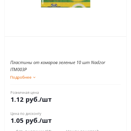
Пластины от комаров зеленые 10 шт Nadzor
ITM003P
Подробнее
Розничная цена
1.12
руб.
/шт
Цена по дисконту
1.05
руб.
/шт