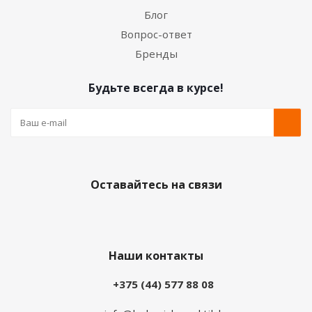
Блог
Вопрос-ответ
Бренды
Будьте всегда в курсе!
Оставайтесь на связи
Наши контакты
+375 (44) 577 88 08