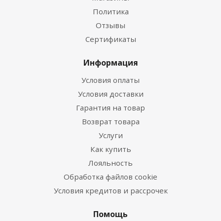
Политика
Отзывы
Сертификаты
Информация
Условия оплаты
Условия доставки
Гарантия на товар
Возврат товара
Услуги
Как купить
Лояльность
Обработка файлов cookie
Условия кредитов и рассрочек
Помощь