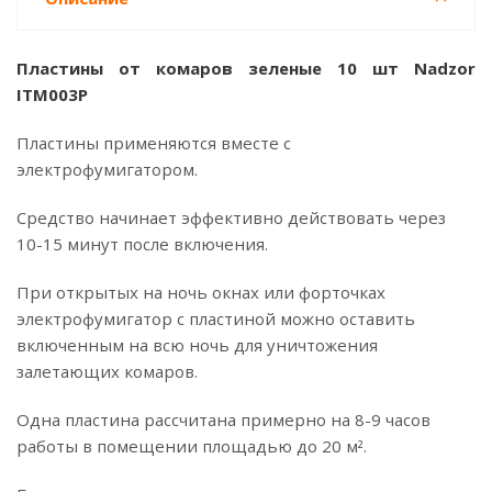
Пластины от комаров зеленые 10 шт Nadzor
ITM003P
Пластины применяются вместе с
электрофумигатором.
Средство начинает эффективно действовать через
10-15 минут после включения.
При открытых на ночь окнах или форточках
электрофумигатор с плаcтиной можно оставить
включенным на всю ночь для уничтожения
залетающих комаров.
Одна пластина рассчитана примерно на 8-9 часов
работы в помещении площадью до 20 м².