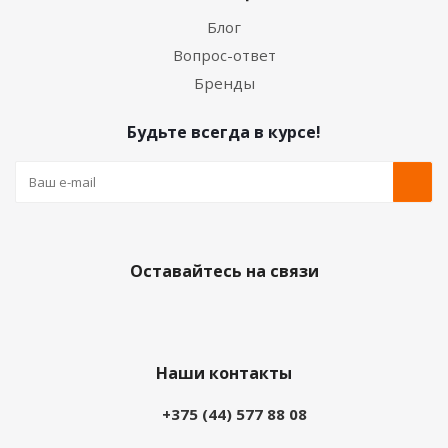
Блог
Вопрос-ответ
Бренды
Будьте всегда в курсе!
Оставайтесь на связи
Наши контакты
+375 (44) 577 88 08