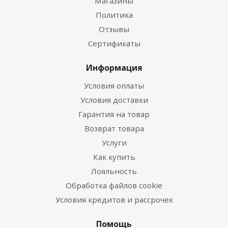
Магазины
Политика
Отзывы
Сертификаты
Информация
Условия оплаты
Условия доставки
Гарантия на товар
Возврат товара
Услуги
Как купить
Лояльность
Обработка файлов cookie
Условия кредитов и рассрочек
Помощь