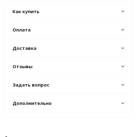
Как купить
Оплата
Доставка
Отзывы
Задать вопрос
Дополнительно