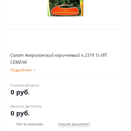
Салат Американский коричневый п.2319 1г ИП
СЕМЕНА
Подробнее
Розничная цена
0 руб.
Цена по дисконту
0 руб.
Нет в наличии
Нашли дешевле?