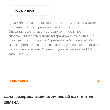
Поделиться
Цена действительна только для интернет-магазина и может
отличаться от цен в розничных магазинах.
Описание берется из открытых источников и носит
справочный характер. Фото товара может незначительно
отличаться от оригинала. Перед покупкой или поездкой в
магазин уточняйте важные параметры у операторов в онлайн
чате или по телефону. Остатки и цены актуальны на 13:00
каждого дня.
Описание
Салат Американский коричневый п.2319 1г ИП
СЕМЕНА