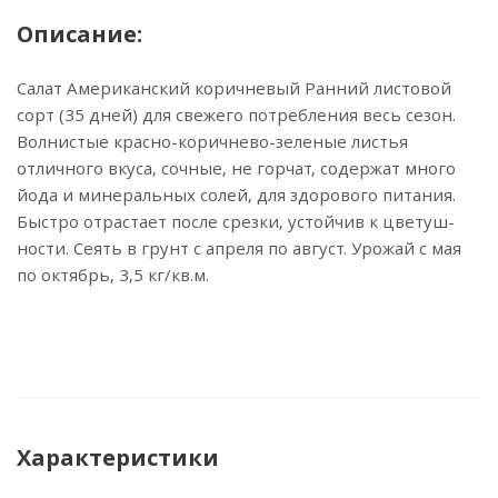
Описание:
Салат Американский коричневый Ранний листовой
сорт (35 дней) для свежего потребления весь сезон.
Волнистые красно-коричнево-зеленые листья
отличного вкуса, сочные, не горчат, содержат много
йода и минеральных солей, для здорового питания.
Быстро отрастает после срезки, устойчив к цветуш-
ности. Сеять в грунт с апреля по август. Урожай с мая
по октябрь, 3,5 кг/кв.м.
Характеристики