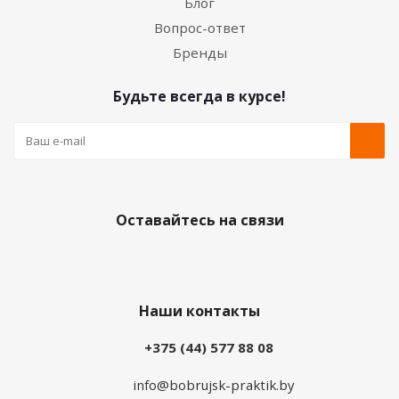
Блог
Вопрос-ответ
Бренды
Будьте всегда в курсе!
Оставайтесь на связи
Наши контакты
+375 (44) 577 88 08
info@bobrujsk-praktik.by