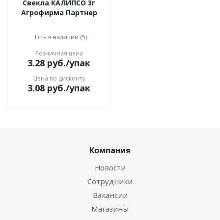
Свекла КАЛИПСО 3г
Агрофирма Партнер
Есть в наличии (5)
Розничная цена
3.28
руб.
/упак
Цена по дисконту
3.08
руб.
/упак
Компания
Новости
Сотрудники
Вакансии
Магазины