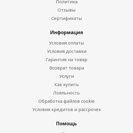
Политика
Отзывы
Сертификаты
Информация
Условия оплаты
Условия доставки
Гарантия на товар
Возврат товара
Услуги
Как купить
Лояльность
Обработка файлов cookie
Условия кредитов и рассрочек
Помощь