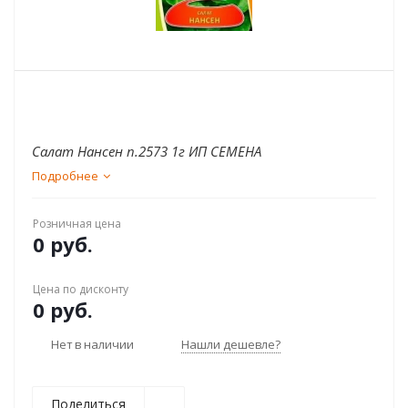
Салат Нансен п.2573 1г ИП СЕМЕНА
Подробнее
Розничная цена
0 руб.
Цена по дисконту
0 руб.
Нет в наличии
Нашли дешевле?
Поделиться