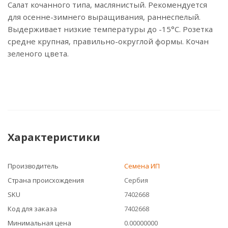
Салат кочанного типа, маслянистый. Рекомендуется
для осенне-зимнего выращивания, раннеспелый.
Выдерживает низкие температуры до -15°С. Розетка
средне крупная, правильно-округлой формы. Кочан
зеленого цвета.
Характеристики
Производитель
Семена ИП
Страна происхождения
Сербия
SKU
7402668
Код для заказа
7402668
Минимальная цена
0.00000000