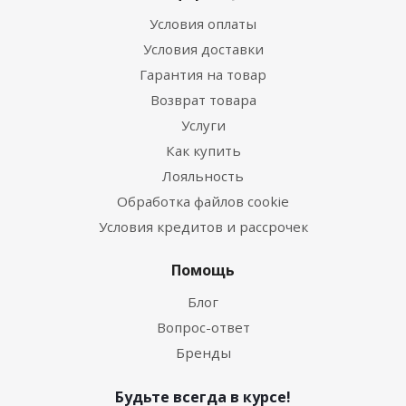
Условия оплаты
Условия доставки
Гарантия на товар
Возврат товара
Услуги
Как купить
Лояльность
Обработка файлов cookie
Условия кредитов и рассрочек
Помощь
Блог
Вопрос-ответ
Бренды
Будьте всегда в курсе!