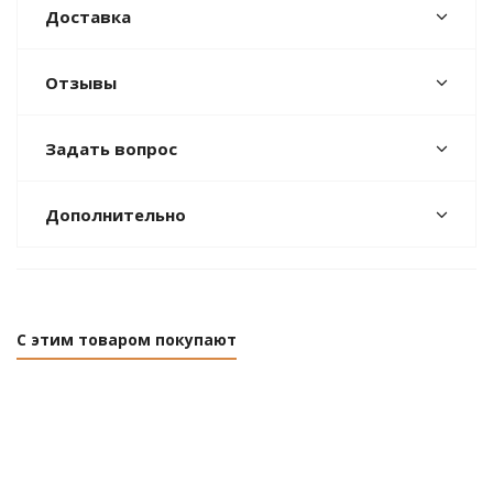
Доставка
Отзывы
Задать вопрос
Дополнительно
С этим товаром покупают