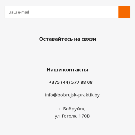
Оставайтесь на связи
Наши контакты
+375 (44) 577 88 08
info@bobrujsk-praktik.by
г. Бобруйск,
ул. Гоголя, 170В