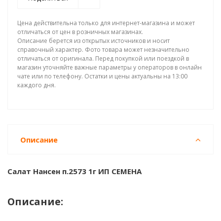
Цена действительна только для интернет-магазина и может
отличаться от цен в розничных магазинах.
Описание берется из открытых источников и носит
справочный характер. Фото товара может незначительно
отличаться от оригинала. Перед покупкой или поездкой в
магазин уточняйте важные параметры у операторов в онлайн
чате или по телефону. Остатки и цены актуальны на 13:00
каждого дня.
Описание
Салат Нансен п.2573 1г ИП СЕМЕНА
Описание: