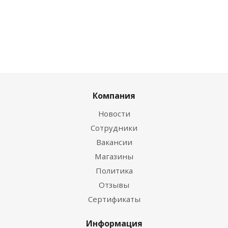
Компания
Новости
Сотрудники
Вакансии
Магазины
Политика
Отзывы
Сертификаты
Информация