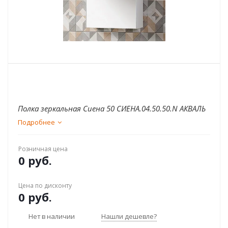
Полка зеркальная Сиена 50 СИЕНА.04.50.50.N АКВАЛЬ
Подробнее
Розничная цена
0 руб.
Цена по дисконту
0 руб.
Нет в наличии
Нашли дешевле?