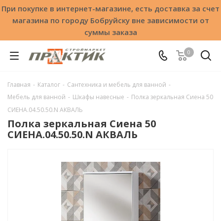
При покупке в интернет-магазине, есть доставка за счет
магазина по городу Бобруйску вне зависимости от
суммы заказа
0
Главная
-
Каталог
-
Сантехника и мебель для ванной
-
Мебель для ванной
-
Шкафы навесные
-
Полка зеркальная Сиена 50
СИЕНА.04.50.50.N АКВАЛЬ
Полка зеркальная Сиена 50
СИЕНА.04.50.50.N АКВАЛЬ