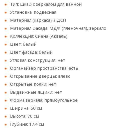
Тип: шкаф с зеркалом для ванной
Установка: подвесная
Материал (каркаса): ЛДСП
Материал фасада: МДФ (пленочная), зеркало
Коллекция: Сиена (Акваль)
Цвет: белый
Цвет фасада: белый
Угловая конструкция: нет
Органайзер пространства: есть
Открывание дверцы: влево
Открытые полки: нет
Выдвижные ящики: нет
Форма зеркала: прямоугольное
Ширина: 50 см
Высота: 70 см
Глубина: 17.4 см