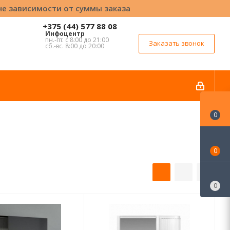
вне зависимости от суммы заказа
+375 (44) 577 88 08
Инфоцентр
пн.-пт. с 8:00 до 21:00
Заказать звонок
сб.-вс. 8:00 до 20:00
0
0
0