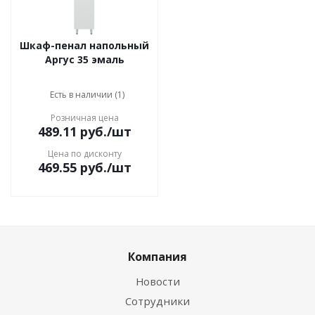
Шкаф-пенал напольный
Аргус 35 эмаль
Есть в наличии (1)
Розничная цена
489.11
руб.
/шт
Цена по дисконту
469.55
руб.
/шт
Компания
Новости
Сотрудники