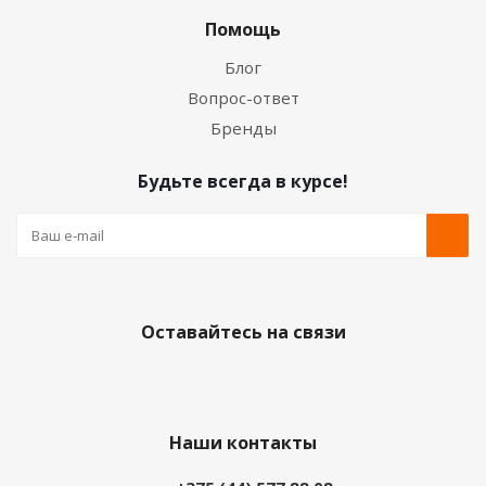
Помощь
Блог
Вопрос-ответ
Бренды
Будьте всегда в курсе!
Оставайтесь на связи
Наши контакты