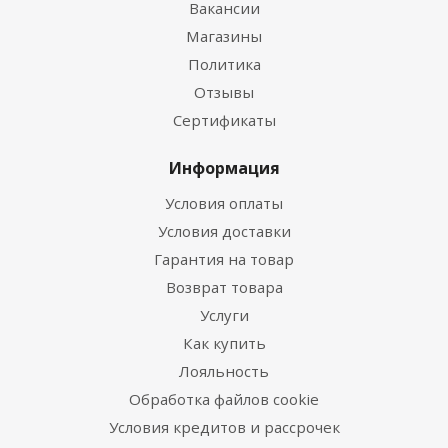
Вакансии
Магазины
Политика
Отзывы
Сертификаты
Информация
Условия оплаты
Условия доставки
Гарантия на товар
Возврат товара
Услуги
Как купить
Лояльность
Обработка файлов cookie
Условия кредитов и рассрочек