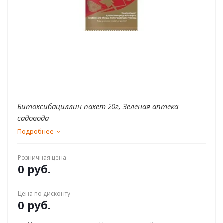
Битоксибациллин пакет 20г, Зеленая аптека
садовода
Подробнее
Розничная цена
0 руб.
Цена по дисконту
0 руб.