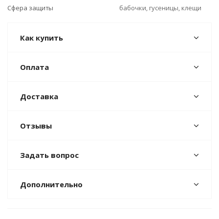
Сфера защиты
бабочки, гусеницы, клещи
Как купить
Оплата
Доставка
Отзывы
Задать вопрос
Дополнительно