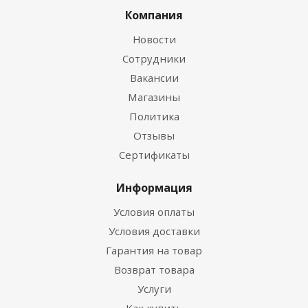
Компания
Новости
Сотрудники
Вакансии
Магазины
Политика
Отзывы
Сертификаты
Информация
Условия оплаты
Условия доставки
Гарантия на товар
Возврат товара
Услуги