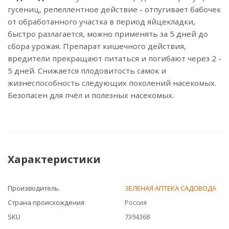
гусениц, репеллентное действие - отпугивает бабочек
от обработанного участка в период яйцекладки,
быстро разлагается, можно применять за 5 дней до
сбора урожая. Препарат кишечного действия,
вредители прекращают питаться и погибают через 2 -
5 дней. Снижается плодовитость самок и
жизнеспособность следующих поколений насекомых.
Безопасен для пчёл и полезных насекомых.
Характеристики
Производитель
ЗЕЛЕНАЯ АПТЕКА САДОВОДА
Страна происхождения
Россия
SKU
7394368