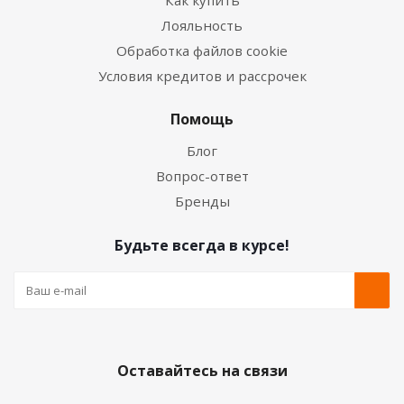
Как купить
Лояльность
Обработка файлов cookie
Условия кредитов и рассрочек
Помощь
Блог
Вопрос-ответ
Бренды
Будьте всегда в курсе!
Оставайтесь на связи