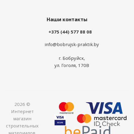
Наши контакты
+375 (44) 577 88 08
info@bobrujsk-praktik.by
г. Бобруйск,
ул. Гоголя, 170В
2026 ©
Интернет
магазин
строительных
материалов,