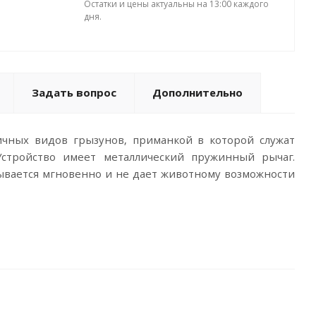
Остатки и цены актуальны на 13:00 каждого
дня.
Задать вопрос
Дополнительно
ичных видов грызунов, приманкой в которой служат
стройство имеет металлический пружинный рычаг.
пывается мгновенно и не дает животному возможности