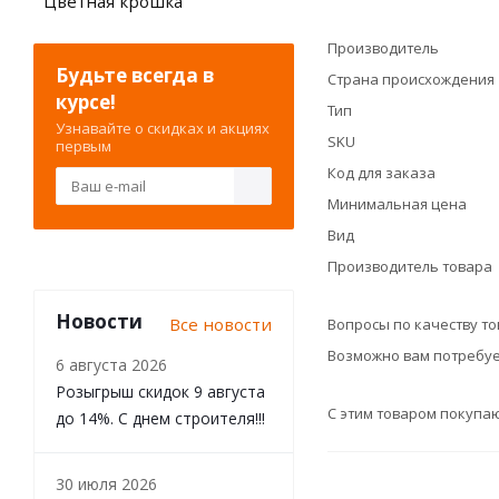
Цветная крошка
Производитель
Будьте всегда в
Страна происхождения
курсе!
Тип
Узнавайте о скидках и акциях
SKU
первым
Код для заказа
Минимальная цена
Вид
Производитель товара
Новости
Все новости
Вопросы по качеству т
Возможно вам потребуе
6 августа 2026
Розыгрыш скидок 9 августа
С этим товаром покупа
до 14%. С днем строителя!!!
30 июля 2026