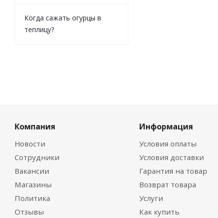
0
руб.
/
Когда сажать огурцы в
теплицу?
Компания
Информация
Новости
Условия оплаты
Сотрудники
Условия доставки
Вакансии
Гарантия на товар
Магазины
Возврат товара
Политика
Услуги
Отзывы
Как купить