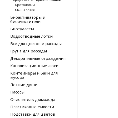
Кротоловки
Мышеловки
Биоактиваторы и
биоочистители
Биотуалеты
Водоотводные лотки
Все для цветов и рассады
Грунт для рассады
Декоративные ограждения
Канализационные люки
Контейнеры и баки для
мусора
Летние души
Насосы
Очиститель дымохода
Пластиковые емкости
Подставки для цветов