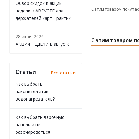
Обзор скидок и акций
С этим товаром покупа
недели в АВГУСТЕ для
держателей карт Практик
28 июля 2026
С этим товаром п
АКЦИЯ НЕДЕЛИ в августе
Статьи
Все статьи
Как выбрать
накопительный
водонагреватель?
Как выбрать варочную
Ловушка для уни
панель и не
разочароваться