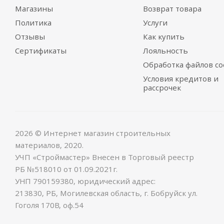
Магазины
Возврат товара
Политика
Услуги
Отзывы
Как купить
Сертификаты
Лояльность
Обработка файлов co
Условия кредитов и
рассрочек
2026 © Интернет магазин строительных
материалов, 2020.
УЧП «Строймастер» Внесен в Торговый реестр
РБ №518010 от 01.09.2021г.
УНП 790159380, юридический адрес:
213830, РБ, Могилевская область, г. Бобруйск ул.
Гоголя 170В, оф.54