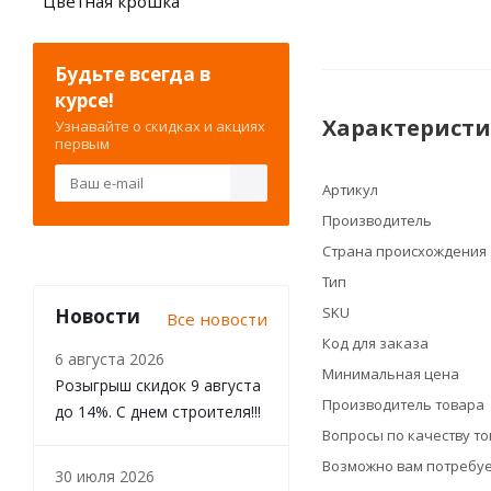
Цветная крошка
Будьте всегда в
курсе!
Характерист
Узнавайте о скидках и акциях
первым
Артикул
Производитель
Страна происхождения
Тип
SKU
Новости
Все новости
Код для заказа
6 августа 2026
Минимальная цена
Розыгрыш скидок 9 августа
Производитель товара
до 14%. С днем строителя!!!
Вопросы по качеству т
Возможно вам потребуе
30 июля 2026