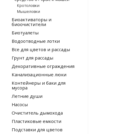
Кротоловки
Мышеловки
Биоактиваторы и
биоочистители
Биотуалеты
Водоотводные лотки
Все для цветов и рассады
Грунт для рассады
Декоративные ограждения
Канализационные люки
Контейнеры и баки для
мусора
Летние души
Насосы
Очиститель дымохода
Пластиковые емкости
Подставки для цветов