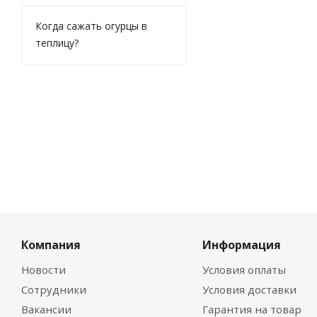
Когда сажать огурцы в
теплицу?
Компания
Информация
Новости
Условия оплаты
Сотрудники
Условия доставки
Вакансии
Гарантия на товар