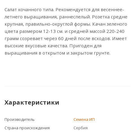
Салат кочанного типа. Рекомендуется для весеннее-
летнего выращивания, раннеспелый. Розетка средне
крупная, правильно-округлой формы. Качан зеленого
цвета размером 12-13 см. и средней массой 220-240
грамм созревает через 60 дней после всходов. Имеет
высокие вкусовые качества. Пригоден для
выращивания в открытом и закрытом грунте.
Характеристики
Производитель
Семена ИП
Страна происхождения
Сербия