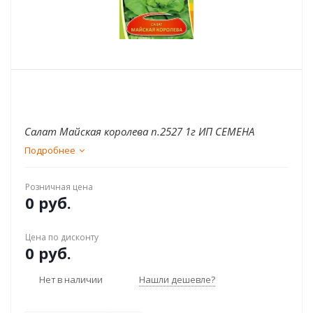
Салат Майская королева п.2527 1г ИП СЕМЕНА
Подробнее
Розничная цена
0 руб.
Цена по дисконту
0 руб.
Нет в наличии
Нашли дешевле?