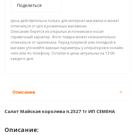
Поделиться
Цена действительна только для интернет-магазина и может
отличаться от цен в розничных магазинах.
Описание берется из открытых источников и носит
справочный характер. Фото товара может незначительно
отличаться от оригинала. Перед покупкой или поездкой в
магазин уточняйте важные параметры у операторов в онлайн
чате или по телефону. Остатки и цены актуальны на 13:00
каждого дня.
Описание
Салат Майская королева п.2527 1г ИП СЕМЕНА
Описание: