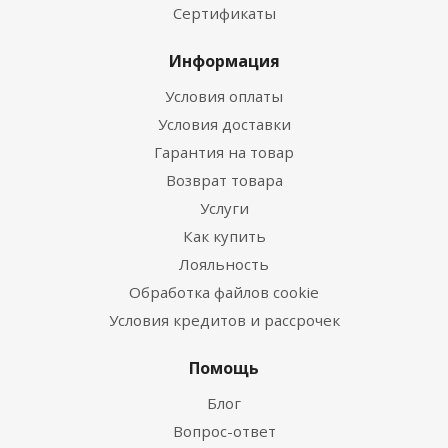
Сертификаты
Информация
Условия оплаты
Условия доставки
Гарантия на товар
Возврат товара
Услуги
Как купить
Лояльность
Обработка файлов cookie
Условия кредитов и рассрочек
Помощь
Блог
Вопрос-ответ