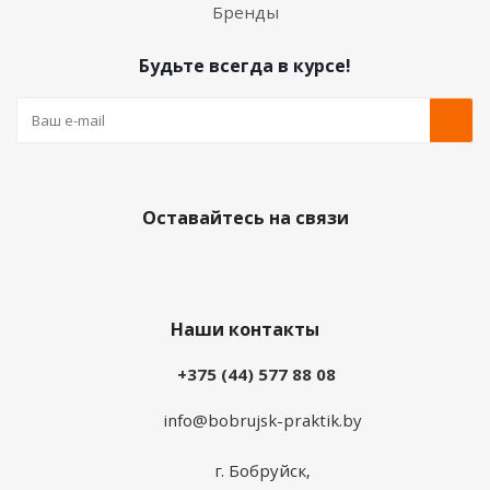
Бренды
Будьте всегда в курсе!
Оставайтесь на связи
Наши контакты
+375 (44) 577 88 08
info@bobrujsk-praktik.by
г. Бобруйск,