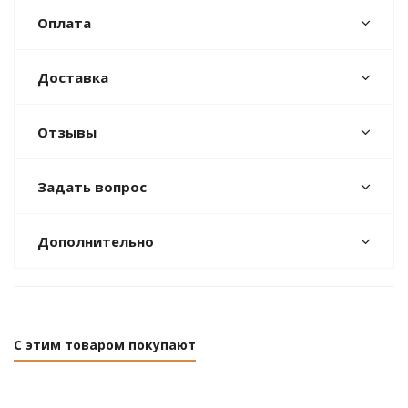
Оплата
Доставка
Отзывы
Задать вопрос
Дополнительно
С этим товаром покупают