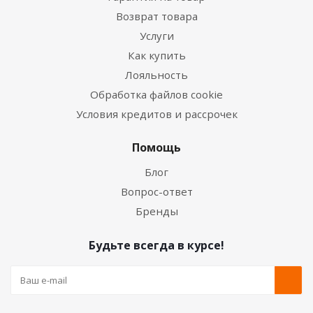
Возврат товара
Услуги
Как купить
Лояльность
Обработка файлов cookie
Условия кредитов и рассрочек
Помощь
Блог
Вопрос-ответ
Бренды
Будьте всегда в курсе!