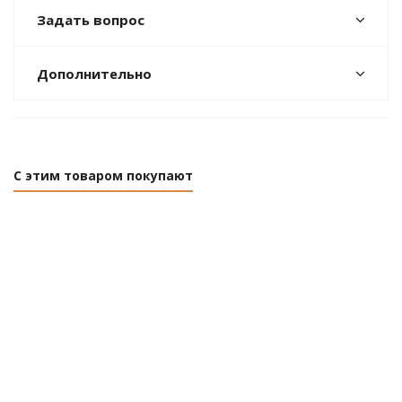
Задать вопрос
Дополнительно
С этим товаром покупают