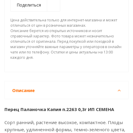
Поделиться
Цена действительна только для интернет-магазина и может
отличаться от цен в розничных магазинах.
Описание берется из открытых источников и носит
справочный характер. Фото товара может незначительно
отличаться от оригинала. Перед покупкой или поездкой в
магазин уточняйте важные параметры у операторов в онлайн
чате или по телефону. Остатки и цены актуальны на 13:00
каждого дня.
Описание
Перец Паланочка Капия п.2263 0,3г ИП СЕМЕНА
Сорт ранний, растение высокое, компактное. Плоды
крупные, удлиненной формы, темно-зеленого цвета,