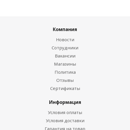
Компания
Новости
Сотрудники
Вакансии
Магазины
Политика
Отзывы
Сертификаты
Информация
Условия оплаты
Условия доставки
Гарантия на товар