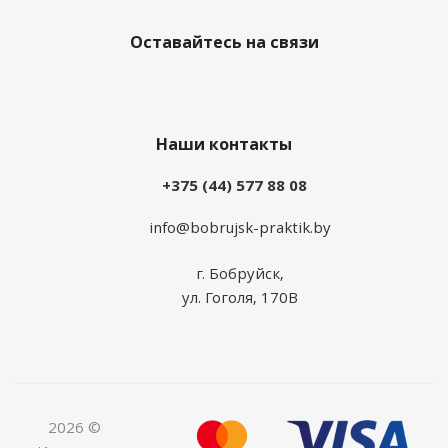
Оставайтесь на связи
Наши контакты
+375 (44) 577 88 08
info@bobrujsk-praktik.by
г. Бобруйск,
ул. Гоголя, 170В
2026 ©