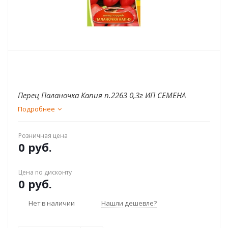
Перец Паланочка Капия п.2263 0,3г ИП СЕМЕНА
Подробнее
Розничная цена
0 руб.
Цена по дисконту
0 руб.
Нет в наличии
Нашли дешевле?