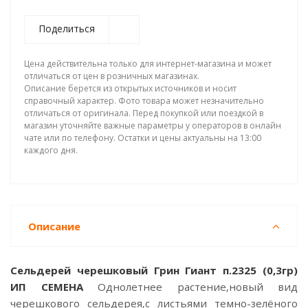
Поделиться
Цена действительна только для интернет-магазина и может
отличаться от цен в розничных магазинах.
Описание берется из открытых источников и носит
справочный характер. Фото товара может незначительно
отличаться от оригинала. Перед покупкой или поездкой в
магазин уточняйте важные параметры у операторов в онлайн
чате или по телефону. Остатки и цены актуальны на 13:00
каждого дня.
Описание
Сельдерей черешковый Грин Гиант п.2325 (0,3гр)
ИП СЕМЕНА
Однолетнее растение,новый вид
черешкового сельдерея,с листьями темно-зелёного