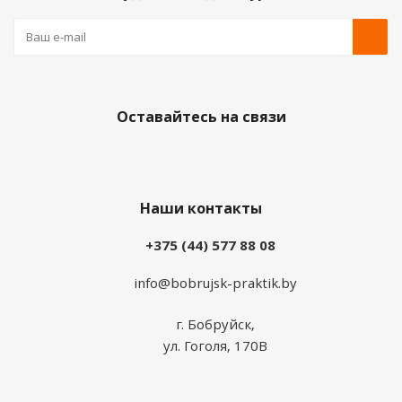
Оставайтесь на связи
Наши контакты
+375 (44) 577 88 08
info@bobrujsk-praktik.by
г. Бобруйск,
ул. Гоголя, 170В