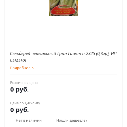
Сельдерей черешковый Грин Гиант п.2325 (0,3гр), ИП
СЕМЕНА
Подробнее
Розничная цена
0 руб.
Цена по дисконту
0 руб.
Нет в наличии
Нашли дешевле?