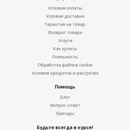
Условия оплаты
Условия доставки
Гарантия на товар
Возврат товара
Услуги
Как купить
Лояльность
Обработка файлов cookie
Условия кредитов и рассрочек
Помощь
Блог
Вопрос-ответ
Бренды
Будьте всегда в курсе!