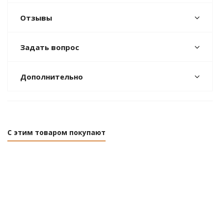
Отзывы
Задать вопрос
Дополнительно
С этим товаром покупают