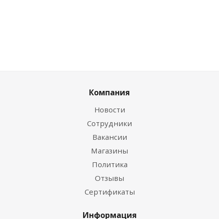
Компания
Новости
Сотрудники
Вакансии
Магазины
Политика
Отзывы
Сертификаты
Информация