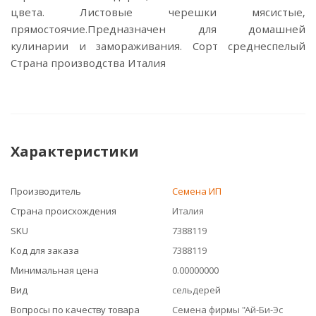
цвета. Листовые черешки мясистые,
прямостоячие.Предназначен для домашней
кулинарии и замораживания. Сорт среднеспелый
Страна производства Италия
Характеристики
Производитель
Семена ИП
Страна происхождения
Италия
SKU
7388119
Код для заказа
7388119
Минимальная цена
0.00000000
Вид
сельдерей
Вопросы по качеству товара
Семена фирмы "Ай-Би-Эс