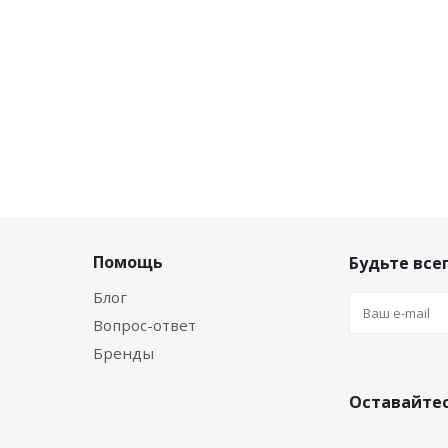
Помощь
Будьте всег
Блог
Вопрос-ответ
Бренды
Оставайтес