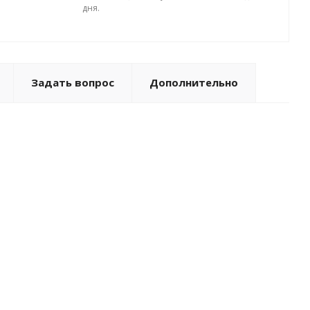
дня.
Задать вопрос
Дополнительно