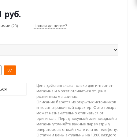
1 руб.
аличии
(23)
Нашли дешевле?
9 л
Цена действительна только для интернет-
ься
магазина и может отличаться от цен в
розничных магазинах.
Описание берется из открытых источников
и носит справочный характер. Фото товара
может незначительно отличаться от
оригинала. Перед покупкой или поездкой в
магазин уточняйте важные параметры у
операторов в онлайн чате или по телефону.
Остатки и цены актуальны на 13:00 каждого