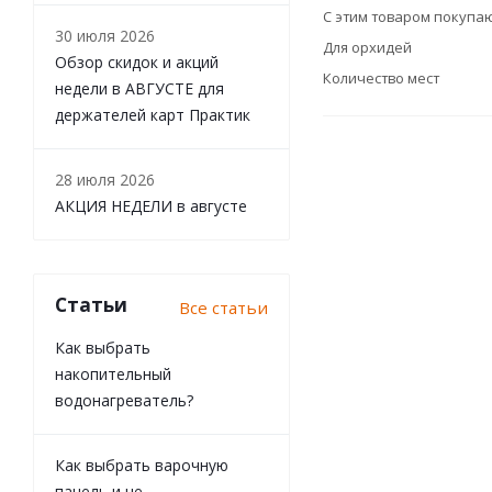
С этим товаром покупа
30 июля 2026
Для орхидей
Обзор скидок и акций
Количество мест
недели в АВГУСТЕ для
держателей карт Практик
28 июля 2026
АКЦИЯ НЕДЕЛИ в августе
Статьи
Все статьи
Как выбрать
накопительный
водонагреватель?
Как выбрать варочную
панель и не