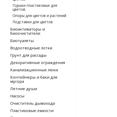
Горшки пластиковые для
цветов
Опоры для цветов и растений
Подставки для цветов
Биоактиваторы и
биоочистители
Биотуалеты
Водоотводные лотки
Грунт для рассады
Декоративные ограждения
Канализационные люки
Контейнеры и баки для
мусора
Летние души
Насосы
Очиститель дымохода
Пластиковые емкости