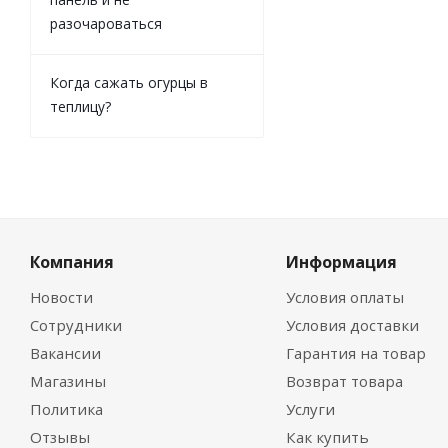
разочароваться
Когда сажать огурцы в
теплицу?
Компания
Информация
Новости
Условия оплаты
Сотрудники
Условия доставки
Вакансии
Гарантия на товар
Магазины
Возврат товара
Политика
Услуги
Отзывы
Как купить