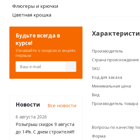
Флюгеры и крючки
Цветная крошка
Характерист
Будьте всегда в
курсе!
Узнавайте о скидках и акциях
Производитель
первым
Страна происхождения
SKU
Код для заказа
Минимальная цена
Вид
Производитель товара
Новости
Все новости
6 августа 2026
Розыгрыш скидок 9 августа
Вопросы по качеству т
до 14%. С днем строителя!!!
Форма