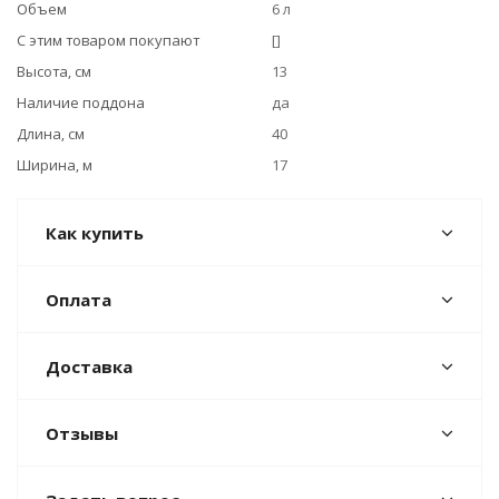
Объем
6 л
С этим товаром покупают
[]
Высота, см
13
Наличие поддона
да
Длина, см
40
Ширина, м
17
Как купить
Оплата
Доставка
Отзывы