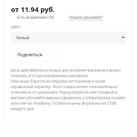
от
11.94 руб.
Есть в наличии
(13)
Нашли дешевле?
Цвет
Поделиться
Цена действительна только для интернет-магазина и может
отличаться от цен в розничных магазинах.
Описание берется из открытых источников и носит
справочный характер. Фото товара может незначительно
отличаться от оригинала. Перед покупкой или поездкой в
магазин уточняйте важные параметры у операторов в онлайн
чате или по телефону. Остатки и цены актуальны на 13:00
каждого дня.