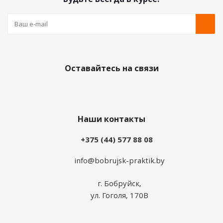
Оставайтесь на связи
Наши контакты
+375 (44) 577 88 08
info@bobrujsk-praktik.by
г. Бобруйск,
ул. Гоголя, 170В