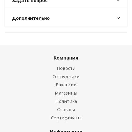
Задать вопрос
Дополнительно
Компания
Новости
Сотрудники
Вакансии
Магазины
Политика
Отзывы
Сертификаты
Информация