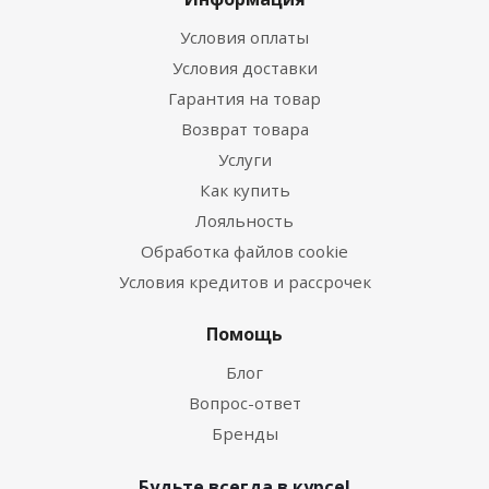
Условия оплаты
Условия доставки
Гарантия на товар
Возврат товара
Услуги
Как купить
Лояльность
Обработка файлов cookie
Условия кредитов и рассрочек
Помощь
Блог
Вопрос-ответ
Бренды
Будьте всегда в курсе!