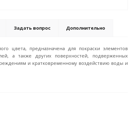
Задать вопрос
Дополнительно
ого цвета, предназначена для покраски элементов
елей, а также других поверхностей, подверженных
овреждениям и кратковременному воздействию воды и