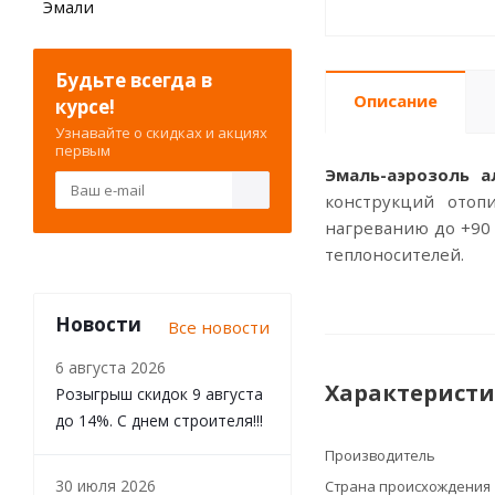
Эмали
Будьте всегда в
Описание
курсе!
Узнавайте о скидках и акциях
первым
Эмаль-аэрозоль 
конструкций отопи
нагреванию до +90
теплоносителей.
Новости
Все новости
6 августа 2026
Характерист
Розыгрыш скидок 9 августа
до 14%. С днем строителя!!!
Производитель
30 июля 2026
Страна происхождения