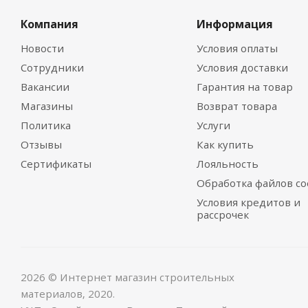
Компания
Информация
Новости
Условия оплаты
Сотрудники
Условия доставки
Вакансии
Гарантия на товар
Магазины
Возврат товара
Политика
Услуги
Отзывы
Как купить
Сертификаты
Лояльность
Обработка файлов co
Условия кредитов и
рассрочек
2026 © Интернет магазин строительных
материалов, 2020.